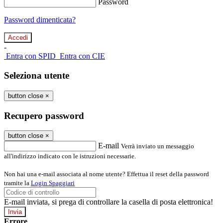
Password
Password dimenticata?
-
Entra con SPID
Entra con CIE
Seleziona utente
button close
×
Recupero password
button close
×
E-mail
Verrà inviato un messaggio
all'indirizzo indicato con le istruzioni necessarie.
Non hai una e-mail associata al nome utente? Effettua il reset della password
tramite la
Login Spaggiari
E-mail inviata, si prega di controllare la casella di posta elettronica!
Errore