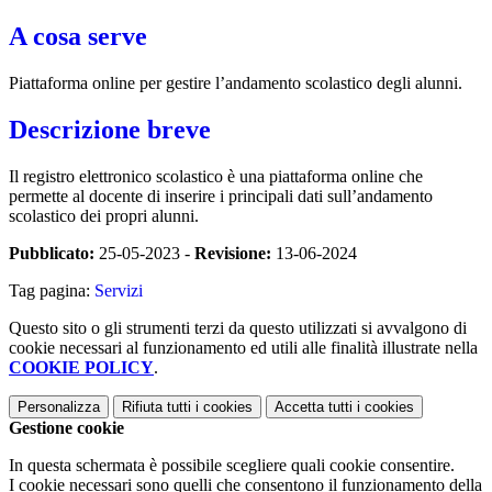
A cosa serve
Piattaforma online per gestire l’andamento scolastico degli alunni.
Descrizione breve
Il registro elettronico scolastico è una piattaforma online che
permette al docente di inserire i principali dati sull’andamento
scolastico dei propri alunni.
Pubblicato:
25-05-2023 -
Revisione:
13-06-2024
Tag pagina:
Servizi
Questo sito o gli strumenti terzi da questo utilizzati si avvalgono di
cookie necessari al funzionamento ed utili alle finalità illustrate nella
COOKIE POLICY
.
Personalizza
Rifiuta tutti
i cookies
Accetta tutti
i cookies
Gestione cookie
In questa schermata è possibile scegliere quali cookie consentire.
I cookie necessari sono quelli che consentono il funzionamento della