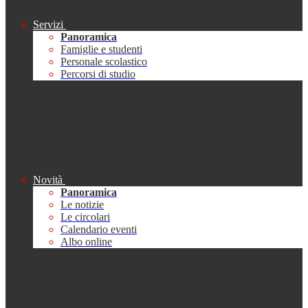
Servizi
Panoramica
Famiglie e studenti
Personale scolastico
Percorsi di studio
Novità
Panoramica
Le notizie
Le circolari
Calendario eventi
Albo online