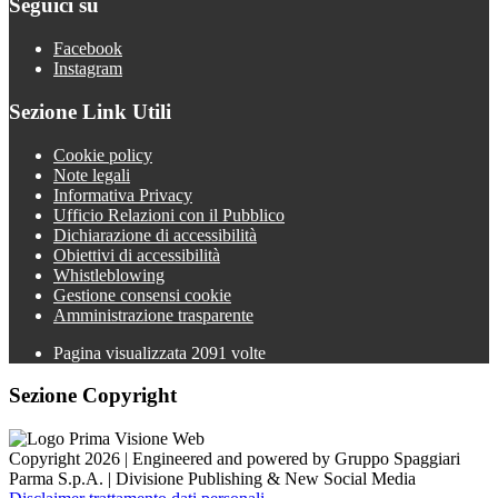
Seguici su
Facebook
Instagram
Sezione Link Utili
Cookie policy
Note legali
Informativa Privacy
Ufficio Relazioni con il Pubblico
Dichiarazione di accessibilità
Obiettivi di accessibilità
Whistleblowing
Gestione consensi cookie
Amministrazione trasparente
Pagina visualizzata
2091
volte
Sezione Copyright
Copyright 2026 | Engineered and powered by Gruppo Spaggiari
Parma S.p.A. | Divisione Publishing & New Social Media