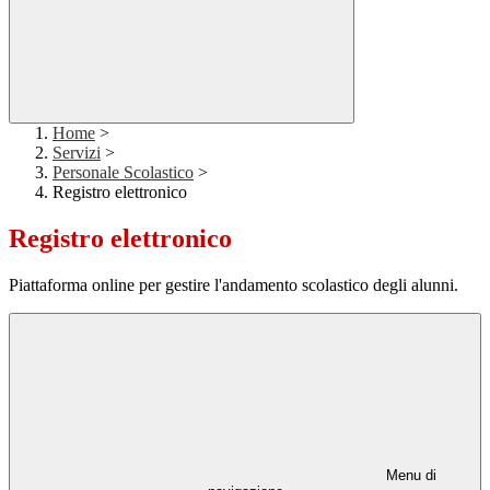
Home
>
Servizi
>
Personale Scolastico
>
Registro elettronico
Registro elettronico
Piattaforma online per gestire l'andamento scolastico degli alunni.
Menu di