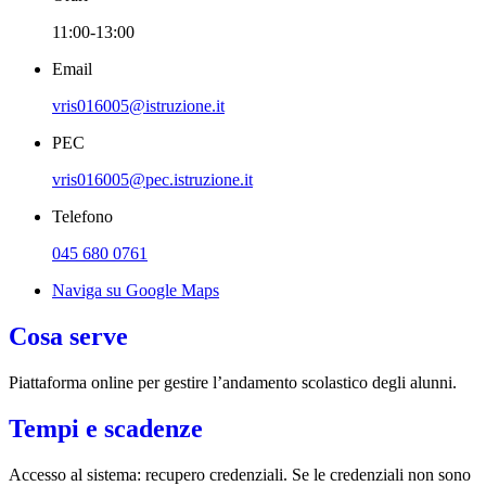
11:00-13:00
Email
vris016005@istruzione.it
PEC
vris016005@pec.istruzione.it
Telefono
045 680 0761
Naviga su Google Maps
Cosa serve
Piattaforma online per gestire l’andamento scolastico degli alunni.
Tempi e scadenze
Accesso al sistema: recupero credenziali. Se le credenziali non sono