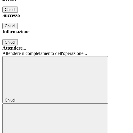
Chiudi
Successo
Chiudi
Informazione
Chiudi
Attendere...
Attendere il completamento dell'operazione...
Chiudi