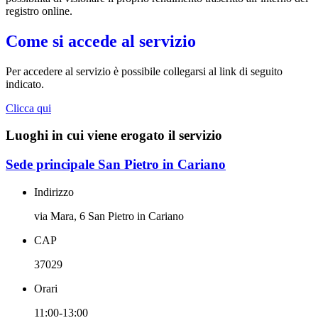
registro online.
Come si accede al servizio
Per accedere al servizio è possibile collegarsi al link di seguito
indicato.
Clicca qui
Luoghi in cui viene erogato il servizio
Sede principale San Pietro in Cariano
Indirizzo
via Mara, 6 San Pietro in Cariano
CAP
37029
Orari
11:00-13:00