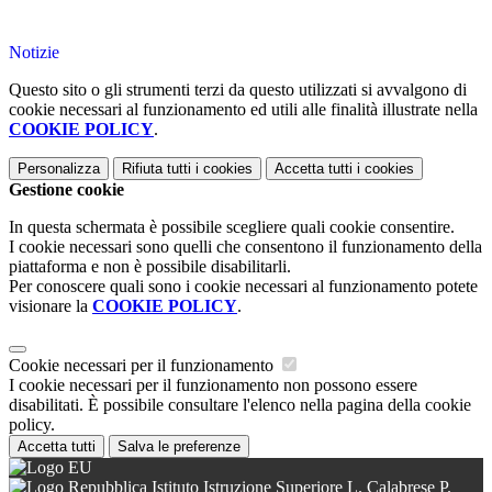
Notizie
Questo sito o gli strumenti terzi da questo utilizzati si avvalgono di
cookie necessari al funzionamento ed utili alle finalità illustrate nella
COOKIE POLICY
.
Personalizza
Rifiuta tutti
i cookies
Accetta tutti
i cookies
Gestione cookie
In questa schermata è possibile scegliere quali cookie consentire.
I cookie necessari sono quelli che consentono il funzionamento della
piattaforma e non è possibile disabilitarli.
Per conoscere quali sono i cookie necessari al funzionamento potete
visionare la
COOKIE POLICY
.
Cookie necessari per il funzionamento
I cookie necessari per il funzionamento non possono essere
disabilitati. È possibile consultare l'elenco nella pagina della cookie
policy.
Accetta tutti
Salva le preferenze
Istituto Istruzione Superiore L. Calabrese P.