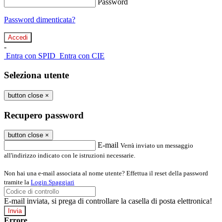
Password
Password dimenticata?
-
Entra con SPID
Entra con CIE
Seleziona utente
button close
×
Recupero password
button close
×
E-mail
Verrà inviato un messaggio
all'indirizzo indicato con le istruzioni necessarie.
Non hai una e-mail associata al nome utente? Effettua il reset della password
tramite la
Login Spaggiari
E-mail inviata, si prega di controllare la casella di posta elettronica!
Errore