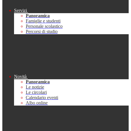
Servizi
Panoramica
Famiglie e studenti
Personale scolastico
Percorsi di studio
Novità
Panoramica
Le notizie
Le circolari
Calendario eventi
Albo online