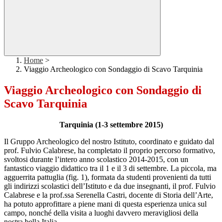
Home
>
Viaggio Archeologico con Sondaggio di Scavo Tarquinia
Viaggio Archeologico con Sondaggio di
Scavo Tarquinia
Tarquinia (1-3 settembre 2015)
Il Gruppo Archeologico del nostro Istituto, coordinato e guidato dal
prof. Fulvio Calabrese, ha completato il proprio percorso formativo,
svoltosi durante l’intero anno scolastico 2014-2015, con un
fantastico viaggio didattico tra il 1 e il 3 di settembre. La piccola, ma
agguerrita pattuglia (fig. 1), formata da studenti provenienti da tutti
gli indirizzi scolastici dell’Istituto e da due insegnanti, il prof. Fulvio
Calabrese e la prof.ssa Serenella Castri, docente di Storia dell’Arte,
ha potuto approfittare a piene mani di questa esperienza unica sul
campo, nonché della visita a luoghi davvero meravigliosi della
nostra bella Italia.