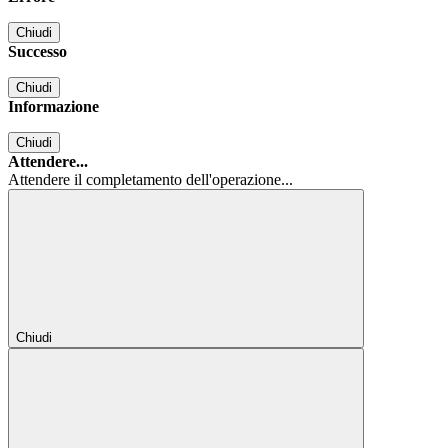
Chiudi
Successo
Chiudi
Informazione
Chiudi
Attendere...
Attendere il completamento dell'operazione...
Chiudi