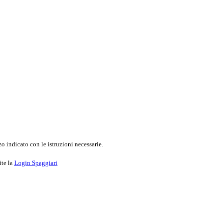
o indicato con le istruzioni necessarie.
ite la
Login Spaggiari