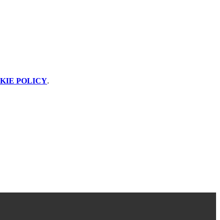
KIE POLICY
.