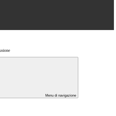
lusione
Menu di navigazione