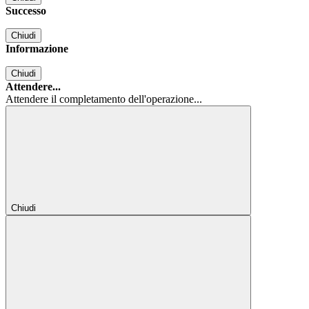
Successo
Chiudi
Informazione
Chiudi
Attendere...
Attendere il completamento dell'operazione...
Chiudi