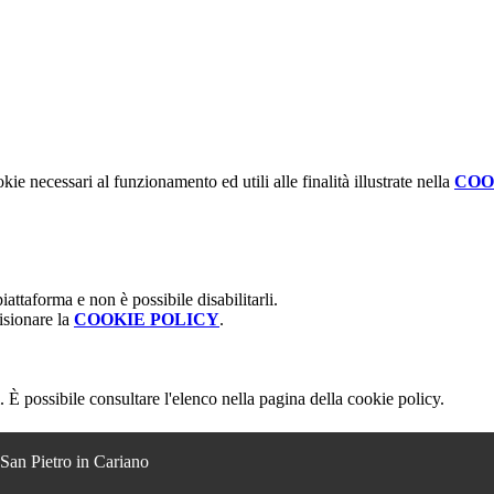
kie necessari al funzionamento ed utili alle finalità illustrate nella
COO
attaforma e non è possibile disabilitarli.
isionare la
COOKIE POLICY
.
 È possibile consultare l'elenco nella pagina della cookie policy.
 San Pietro in Cariano