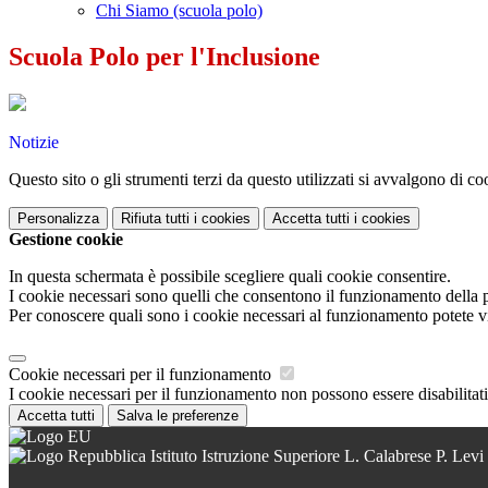
Chi Siamo (scuola polo)
Scuola Polo per l'Inclusione
Notizie
Questo sito o gli strumenti terzi da questo utilizzati si avvalgono di coo
Personalizza
Rifiuta tutti
i cookies
Accetta tutti
i cookies
Gestione cookie
In questa schermata è possibile scegliere quali cookie consentire.
I cookie necessari sono quelli che consentono il funzionamento della pi
Per conoscere quali sono i cookie necessari al funzionamento potete v
Cookie necessari per il funzionamento
I cookie necessari per il funzionamento non possono essere disabilitati.
Accetta tutti
Salva le preferenze
Istituto Istruzione Superiore L. Calabrese P. Levi