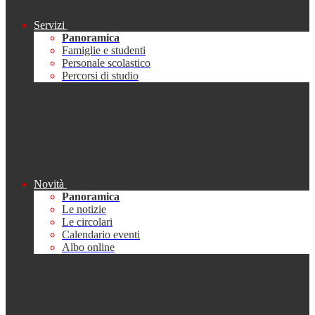
Servizi
Panoramica
Famiglie e studenti
Personale scolastico
Percorsi di studio
Novità
Panoramica
Le notizie
Le circolari
Calendario eventi
Albo online