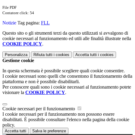
File PDF
Contatore click: 54
Notizie
Tag pagina:
FLL
Questo sito o gli strumenti terzi da questo utilizzati si avvalgono di
cookie necessari al funzionamento ed utili alle finalità illustrate nella
COOKIE POLICY
.
Personalizza
Rifiuta tutti
i cookies
Accetta tutti
i cookies
Gestione cookie
In questa schermata è possibile scegliere quali cookie consentire.
I cookie necessari sono quelli che consentono il funzionamento della
piattaforma e non è possibile disabilitarli.
Per conoscere quali sono i cookie necessari al funzionamento potete
visionare la
COOKIE POLICY
.
Cookie necessari per il funzionamento
I cookie necessari per il funzionamento non possono essere
disabilitati. È possibile consultare l'elenco nella pagina della cookie
policy.
Accetta tutti
Salva le preferenze