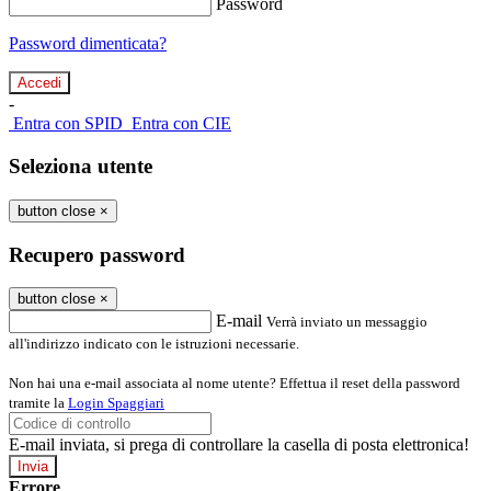
Password
Password dimenticata?
-
Entra con SPID
Entra con CIE
Seleziona utente
button close
×
Recupero password
button close
×
E-mail
Verrà inviato un messaggio
all'indirizzo indicato con le istruzioni necessarie.
Non hai una e-mail associata al nome utente? Effettua il reset della password
tramite la
Login Spaggiari
E-mail inviata, si prega di controllare la casella di posta elettronica!
Errore