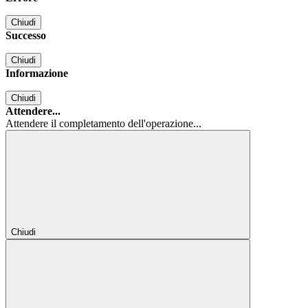
Chiudi
Successo
Chiudi
Informazione
Chiudi
Attendere...
Attendere il completamento dell'operazione...
Chiudi