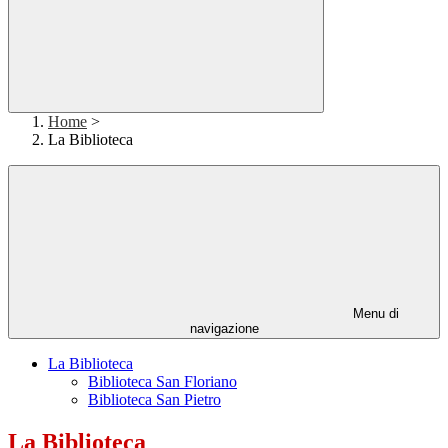
Home
>
La Biblioteca
Menu di
navigazione
La Biblioteca
Biblioteca San Floriano
Biblioteca San Pietro
La Biblioteca