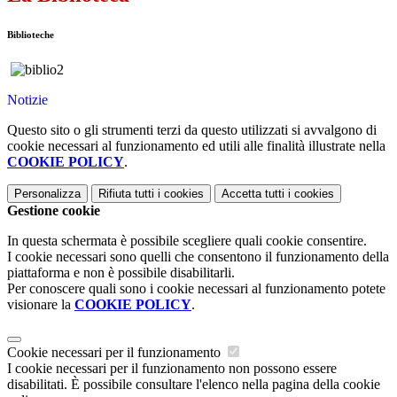
Biblioteche
Notizie
Questo sito o gli strumenti terzi da questo utilizzati si avvalgono di
cookie necessari al funzionamento ed utili alle finalità illustrate nella
COOKIE POLICY
.
Personalizza
Rifiuta tutti
i cookies
Accetta tutti
i cookies
Gestione cookie
In questa schermata è possibile scegliere quali cookie consentire.
I cookie necessari sono quelli che consentono il funzionamento della
piattaforma e non è possibile disabilitarli.
Per conoscere quali sono i cookie necessari al funzionamento potete
visionare la
COOKIE POLICY
.
Cookie necessari per il funzionamento
I cookie necessari per il funzionamento non possono essere
disabilitati. È possibile consultare l'elenco nella pagina della cookie