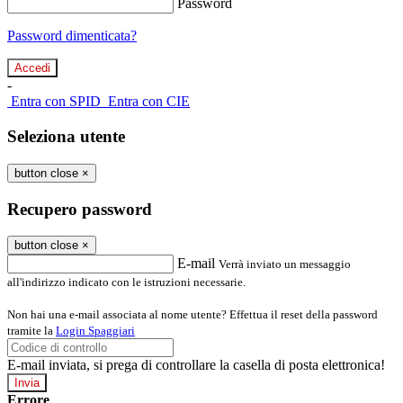
Password
Password dimenticata?
-
Entra con SPID
Entra con CIE
Seleziona utente
button close
×
Recupero password
button close
×
E-mail
Verrà inviato un messaggio
all'indirizzo indicato con le istruzioni necessarie.
Non hai una e-mail associata al nome utente? Effettua il reset della password
tramite la
Login Spaggiari
E-mail inviata, si prega di controllare la casella di posta elettronica!
Errore