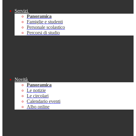
Servizi
Panoramica
Famiglie e studenti
Personale scolastico
Percorsi di studio
Novità
Panoramica
Le notizie
Le circolari
Calendario eventi
Albo online