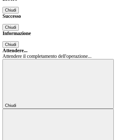
Chiudi
Successo
Chiudi
Informazione
Chiudi
Attendere...
Attendere il completamento dell'operazione...
Chiudi