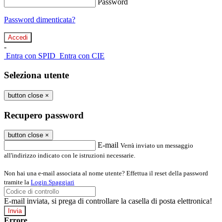
Password
Password dimenticata?
-
Entra con SPID
Entra con CIE
Seleziona utente
button close
×
Recupero password
button close
×
E-mail
Verrà inviato un messaggio
all'indirizzo indicato con le istruzioni necessarie.
Non hai una e-mail associata al nome utente? Effettua il reset della password
tramite la
Login Spaggiari
E-mail inviata, si prega di controllare la casella di posta elettronica!
Errore