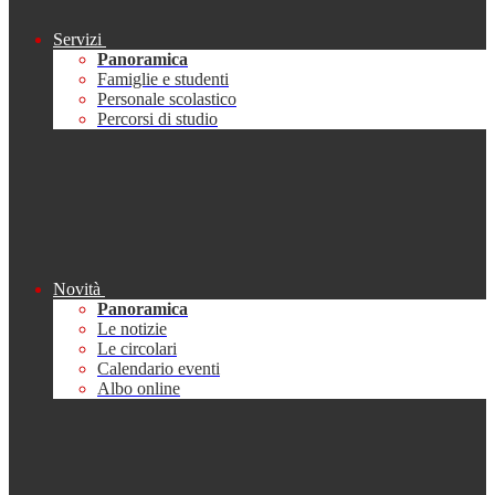
Servizi
Panoramica
Famiglie e studenti
Personale scolastico
Percorsi di studio
Novità
Panoramica
Le notizie
Le circolari
Calendario eventi
Albo online