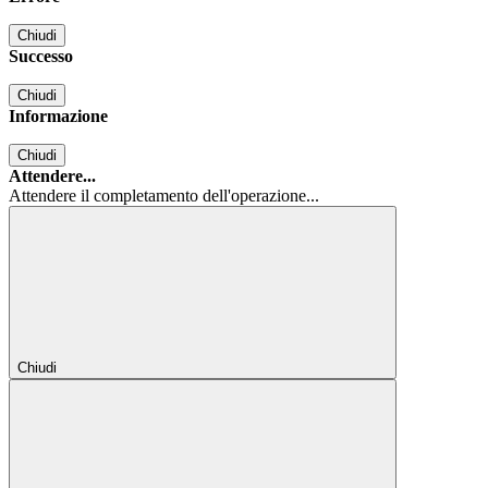
Chiudi
Successo
Chiudi
Informazione
Chiudi
Attendere...
Attendere il completamento dell'operazione...
Chiudi