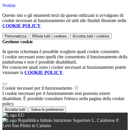
Notizie
Questo sito o gli strumenti terzi da questo utilizzati si avvalgono di
cookie necessari al funzionamento ed utili alle finalità illustrate nella
COOKIE POLICY
.
Personalizza
Rifiuta tutti
i cookies
Accetta tutti
i cookies
Gestione cookie
In questa schermata è possibile scegliere quali cookie consentire.
I cookie necessari sono quelli che consentono il funzionamento della
piattaforma e non è possibile disabilitarli.
Per conoscere quali sono i cookie necessari al funzionamento potete
visionare la
COOKIE POLICY
.
Cookie necessari per il funzionamento
I cookie necessari per il funzionamento non possono essere
disabilitati. È possibile consultare l'elenco nella pagina della cookie
policy.
Accetta tutti
Salva le preferenze
Istituto Istruzione Superiore L. Calabrese P.
Levi San Pietro in Cariano