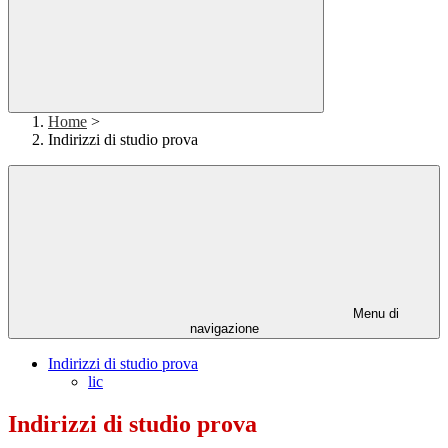
Home
>
Indirizzi di studio prova
Menu di
navigazione
Indirizzi di studio prova
lic
Indirizzi di studio prova