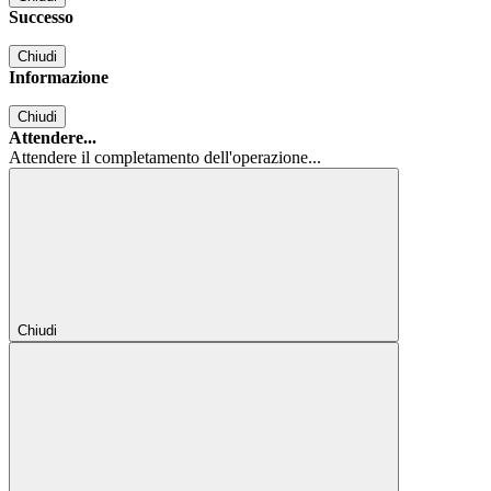
Successo
Chiudi
Informazione
Chiudi
Attendere...
Attendere il completamento dell'operazione...
Chiudi