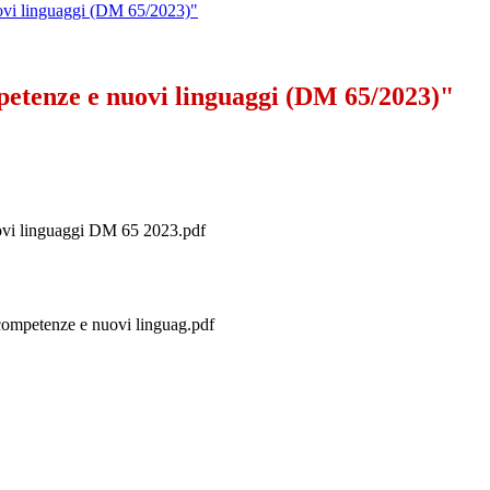
vi linguaggi (DM 65/2023)"
etenze e nuovi linguaggi (DM 65/2023)"
ovi linguaggi DM 65 2023.pdf
ompetenze e nuovi linguag.pdf