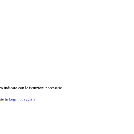
o indicato con le istruzioni necessarie.
ite la
Login Spaggiari