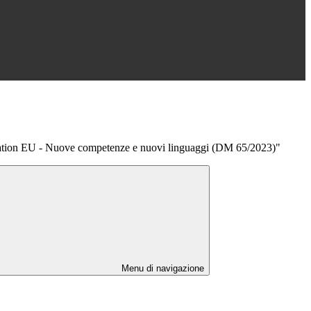
tion EU - Nuove competenze e nuovi linguaggi (DM 65/2023)"
Menu di navigazione