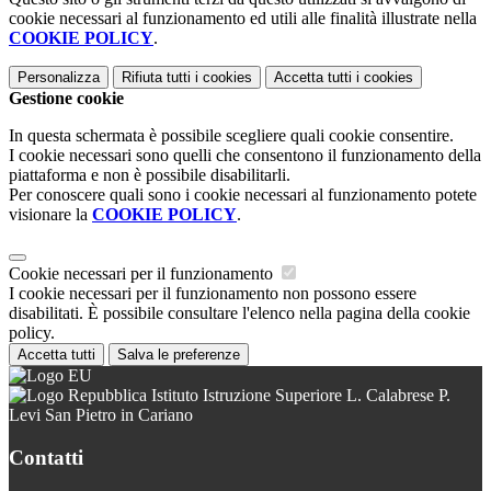
cookie necessari al funzionamento ed utili alle finalità illustrate nella
COOKIE POLICY
.
Personalizza
Rifiuta tutti
i cookies
Accetta tutti
i cookies
Gestione cookie
In questa schermata è possibile scegliere quali cookie consentire.
I cookie necessari sono quelli che consentono il funzionamento della
piattaforma e non è possibile disabilitarli.
Per conoscere quali sono i cookie necessari al funzionamento potete
visionare la
COOKIE POLICY
.
Cookie necessari per il funzionamento
I cookie necessari per il funzionamento non possono essere
disabilitati. È possibile consultare l'elenco nella pagina della cookie
policy.
Accetta tutti
Salva le preferenze
Istituto Istruzione Superiore L. Calabrese P.
Levi San Pietro in Cariano
Contatti