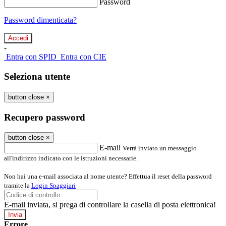
Password
Password dimenticata?
-
Entra con SPID
Entra con CIE
Seleziona utente
button close
×
Recupero password
button close
×
E-mail
Verrà inviato un messaggio
all'indirizzo indicato con le istruzioni necessarie.
Non hai una e-mail associata al nome utente? Effettua il reset della password
tramite la
Login Spaggiari
E-mail inviata, si prega di controllare la casella di posta elettronica!
Errore