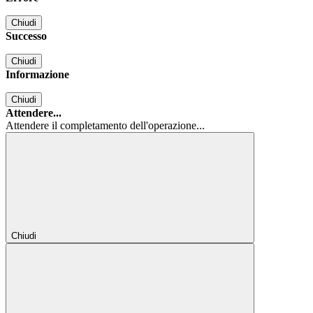
Chiudi
Successo
Chiudi
Informazione
Chiudi
Attendere...
Attendere il completamento dell'operazione...
Chiudi