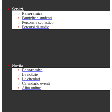
Servizi
Panoramica
Famiglie e studenti
Personale scolastico
Percorsi di studio
Novità
Panoramica
Le notizie
Le circolari
Calendario eventi
Albo online