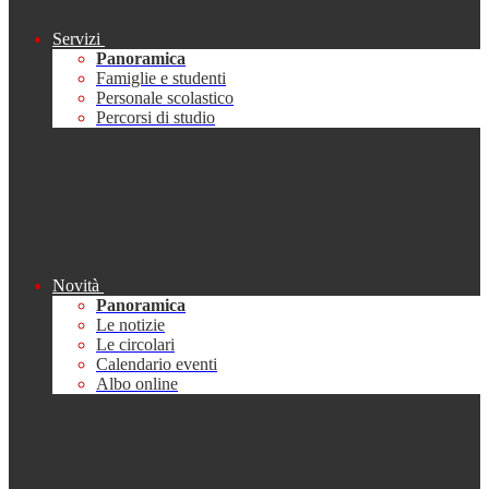
Servizi
Panoramica
Famiglie e studenti
Personale scolastico
Percorsi di studio
Novità
Panoramica
Le notizie
Le circolari
Calendario eventi
Albo online