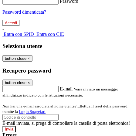
Password
Password dimenticata?
-
Entra con SPID
Entra con CIE
Seleziona utente
button close
×
Recupero password
button close
×
E-mail
Verrà inviato un messaggio
all'indirizzo indicato con le istruzioni necessarie.
Non hai una e-mail associata al nome utente? Effettua il reset della password
tramite la
Login Spaggiari
E-mail inviata, si prega di controllare la casella di posta elettronica!
Errore