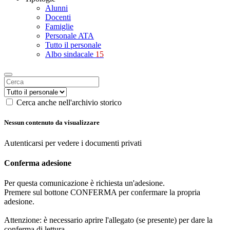
Alunni
Docenti
Famiglie
Personale ATA
Tutto il personale
Albo sindacale
15
Cerca anche nell'archivio storico
Nessun contenuto da visualizzare
Autenticarsi per vedere i documenti privati
Conferma adesione
Per questa comunicazione è richiesta un'adesione.
Premere sul bottone CONFERMA per confermare la propria
adesione.
Attenzione: è necessario aprire l'allegato (se presente) per dare la
conferma di lettura.