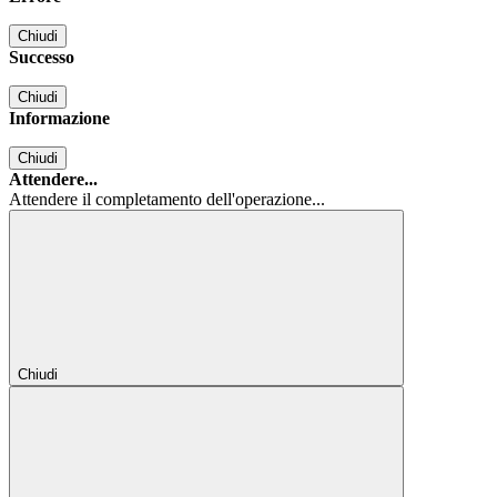
Chiudi
Successo
Chiudi
Informazione
Chiudi
Attendere...
Attendere il completamento dell'operazione...
Chiudi