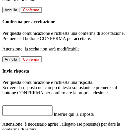
Annulla
Conferma
Conferma per accettazione
Per questa comunicazione è richiesta una conferma di accettazione.
Premere sul bottone CONFERMA per accettare.
Attenzione: la scelta non sarà modificabile.
Annulla
Conferma
Invia risposta
Per questa comunicazione è richiesta una risposta.
Scrivere la risposta nel campo di testo sottostante e premere sul
bottone CONFERMA per confermare la propria adesione.
Inserire qui la risposta
Attenzione: è necessario aprire l'allegato (se presente) per dare la
conferma di lettura.