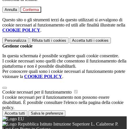
Annulla
Conferma
Questo sito o gli strumenti terzi da questo utilizzati si avvalgono di
cookie necessari al funzionamento ed utili alle finalità illustrate nella
COOKIE POLICY
.
Personalizza
Rifiuta tutti
i cookies
Accetta tutti
i cookies
Gestione cookie
In questa schermata è possibile scegliere quali cookie consentire.
I cookie necessari sono quelli che consentono il funzionamento della
piattaforma e non è possibile disabilitarli.
Per conoscere quali sono i cookie necessari al funzionamento potete
visionare la
COOKIE POLICY
.
Cookie necessari per il funzionamento
I cookie necessari per il funzionamento non possono essere
disabilitati. È possibile consultare l'elenco nella pagina della cookie
policy.
Accetta tutti
Salva le preferenze
Istituto Istruzione Superiore L. Calabrese P.