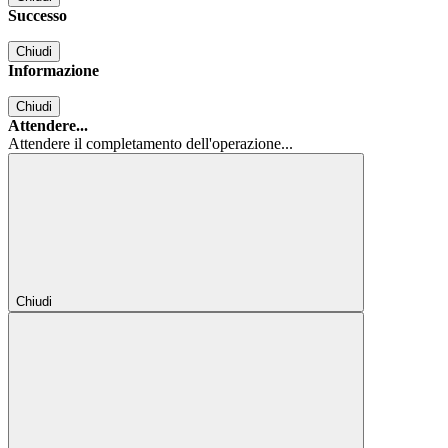
Successo
Chiudi
Informazione
Chiudi
Attendere...
Attendere il completamento dell'operazione...
Chiudi