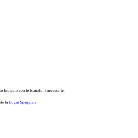
o indicato con le istruzioni necessarie.
ite la
Login Spaggiari