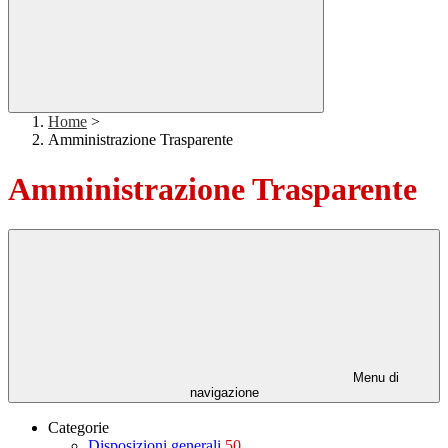
Home
>
Amministrazione Trasparente
Amministrazione Trasparente
Menu di
navigazione
Categorie
Disposizioni generali
50