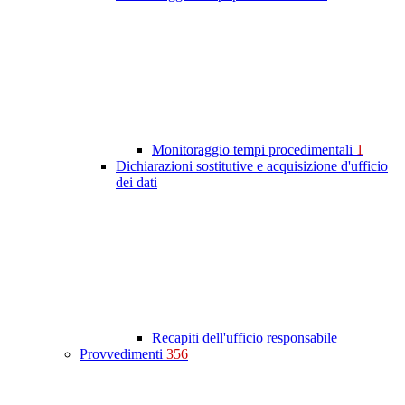
Monitoraggio tempi procedimentali
1
Dichiarazioni sostitutive e acquisizione d'ufficio
dei dati
Recapiti dell'ufficio responsabile
Provvedimenti
356