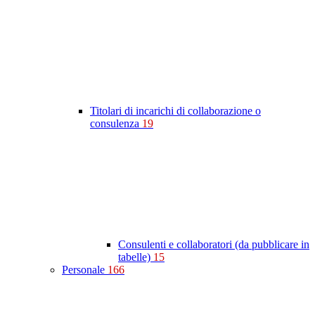
Titolari di incarichi di collaborazione o
consulenza
19
Consulenti e collaboratori (da pubblicare in
tabelle)
15
Personale
166