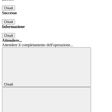
Chiudi
Successo
Chiudi
Informazione
Chiudi
Attendere...
Attendere il completamento dell'operazione...
Chiudi