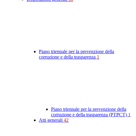
Piano triennale per la prevenzione della
corruzione e della trasparenza
1
Piano triennale per la prevenzione della
corruzione e della trasparenza (PTPCT)
1
Atti generali
42