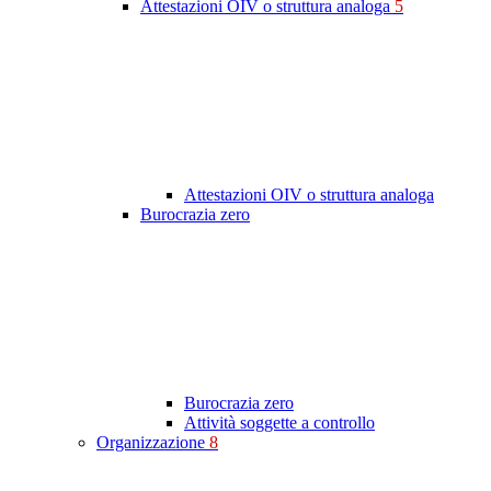
Attestazioni OIV o struttura analoga
5
Attestazioni OIV o struttura analoga
Burocrazia zero
Burocrazia zero
Attività soggette a controllo
Organizzazione
8