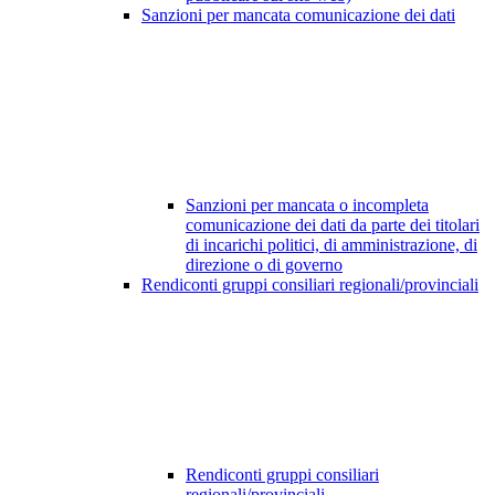
Sanzioni per mancata comunicazione dei dati
Sanzioni per mancata o incompleta
comunicazione dei dati da parte dei titolari
di incarichi politici, di amministrazione, di
direzione o di governo
Rendiconti gruppi consiliari regionali/provinciali
Rendiconti gruppi consiliari
regionali/provinciali