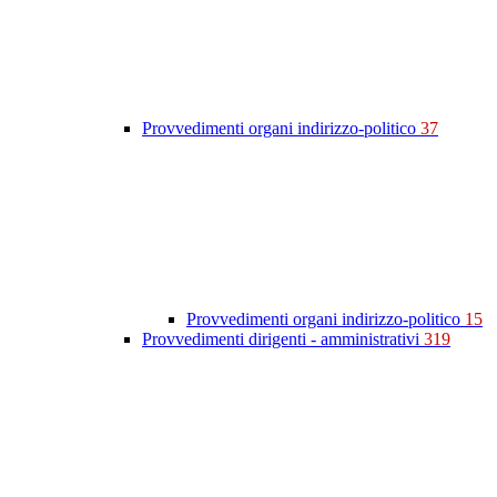
Provvedimenti organi indirizzo-politico
37
Provvedimenti organi indirizzo-politico
15
Provvedimenti dirigenti - amministrativi
319