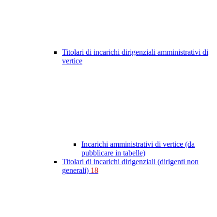
Titolari di incarichi dirigenziali amministrativi di
vertice
Incarichi amministrativi di vertice (da
pubblicare in tabelle)
Titolari di incarichi dirigenziali (dirigenti non
generali)
18