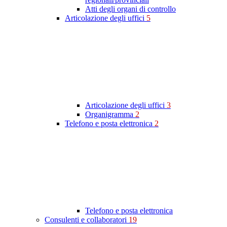
Atti degli organi di controllo
Articolazione degli uffici
5
Articolazione degli uffici
3
Organigramma
2
Telefono e posta elettronica
2
Telefono e posta elettronica
Consulenti e collaboratori
19