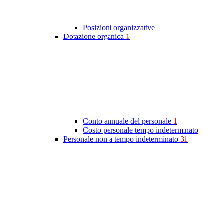
Posizioni organizzative
Dotazione organica
1
Conto annuale del personale
1
Costo personale tempo indeterminato
Personale non a tempo indeterminato
31