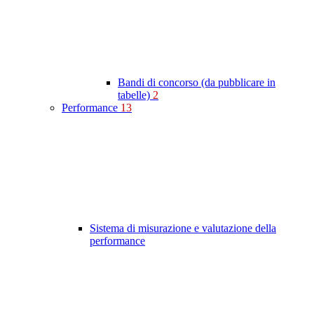
Bandi di concorso (da pubblicare in
tabelle)
2
Performance
13
Sistema di misurazione e valutazione della
performance