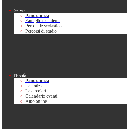
Servizi
Panoramica
Famiglie e studenti
Personale scolastico
Percorsi di studio
Novità
Panoramica
Le notizie
Le circolari
Calendario eventi
Albo online