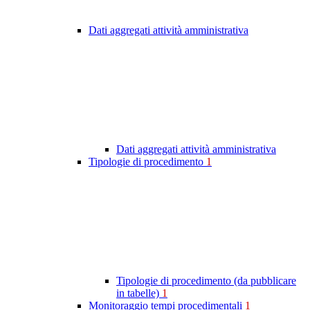
Dati aggregati attività amministrativa
Dati aggregati attività amministrativa
Tipologie di procedimento
1
Tipologie di procedimento (da pubblicare
in tabelle)
1
Monitoraggio tempi procedimentali
1