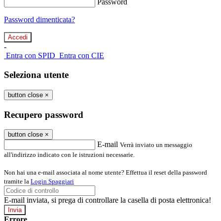
Password
Password dimenticata?
-
Entra con SPID
Entra con CIE
Seleziona utente
button close
×
Recupero password
button close
×
E-mail
Verrà inviato un messaggio
all'indirizzo indicato con le istruzioni necessarie.
Non hai una e-mail associata al nome utente? Effettua il reset della password
tramite la
Login Spaggiari
E-mail inviata, si prega di controllare la casella di posta elettronica!
Errore