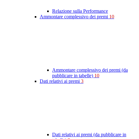
Relazione sulla Performance
Ammontare complessivo dei premi
10
Ammontare complessivo dei premi (da
pubblicare in tabelle)
10
Dati relativi ai premi
3
Dati relativi ai premi (da pubblicare in