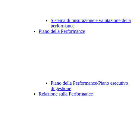
Sistema di misurazione e valutazione della
performance
Piano della Performance
Piano della Performance/Piano esecutivo
di gestione
Relazione sulla Performance