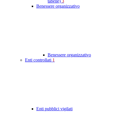
tabelle)
3
Benessere organizzativo
Benessere organizzativo
Enti controllati
1
Enti pubblici vigilati