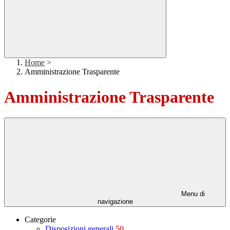
Home
>
Amministrazione Trasparente
Amministrazione Trasparente
Menu di
navigazione
Categorie
Disposizioni generali
50