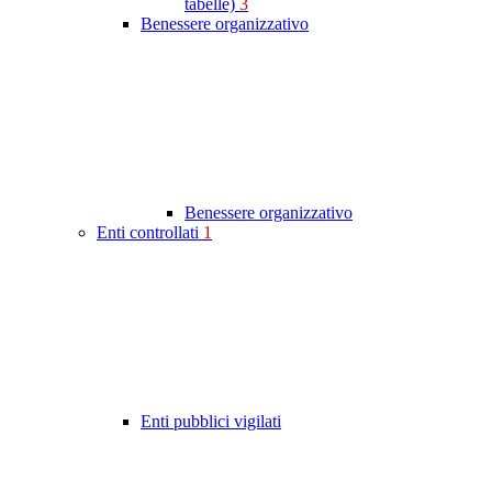
tabelle)
3
Benessere organizzativo
Benessere organizzativo
Enti controllati
1
Enti pubblici vigilati