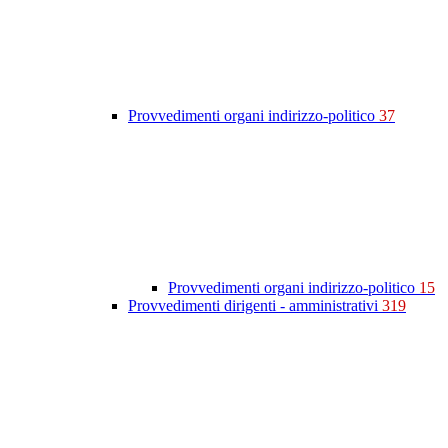
Provvedimenti organi indirizzo-politico
37
Provvedimenti organi indirizzo-politico
15
Provvedimenti dirigenti - amministrativi
319