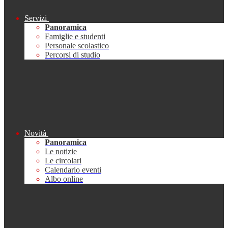
Servizi
Panoramica
Famiglie e studenti
Personale scolastico
Percorsi di studio
Novità
Panoramica
Le notizie
Le circolari
Calendario eventi
Albo online