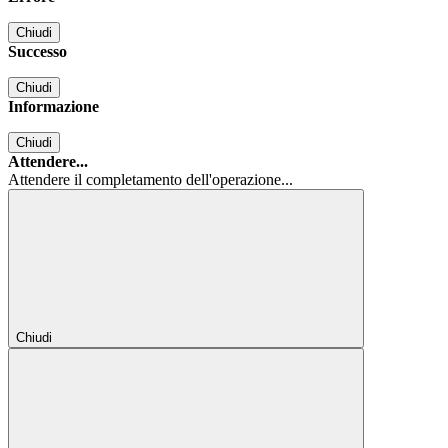
Chiudi
Successo
Chiudi
Informazione
Chiudi
Attendere...
Attendere il completamento dell'operazione...
Chiudi