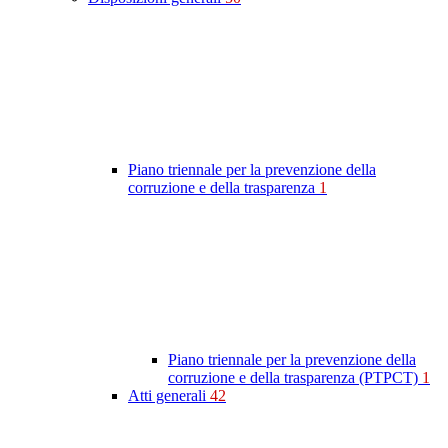
Piano triennale per la prevenzione della
corruzione e della trasparenza
1
Piano triennale per la prevenzione della
corruzione e della trasparenza (PTPCT)
1
Atti generali
42