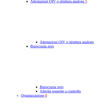
Attestazioni OIV o struttura analoga
5
Attestazioni OIV o struttura analoga
Burocrazia zero
Burocrazia zero
Attività soggette a controllo
Organizzazione
8