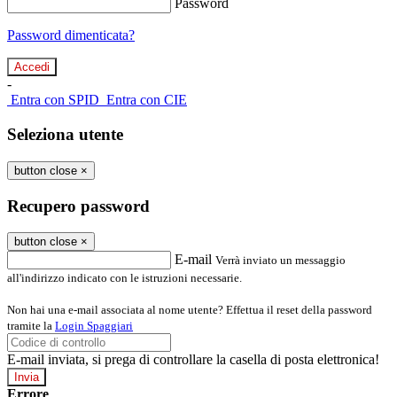
Password
Password dimenticata?
-
Entra con SPID
Entra con CIE
Seleziona utente
button close
×
Recupero password
button close
×
E-mail
Verrà inviato un messaggio
all'indirizzo indicato con le istruzioni necessarie.
Non hai una e-mail associata al nome utente? Effettua il reset della password
tramite la
Login Spaggiari
E-mail inviata, si prega di controllare la casella di posta elettronica!
Errore