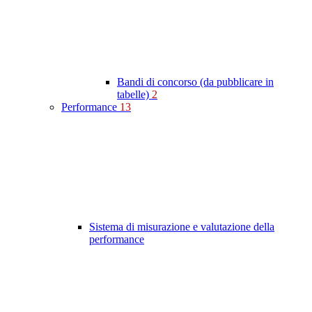
Bandi di concorso (da pubblicare in
tabelle)
2
Performance
13
Sistema di misurazione e valutazione della
performance