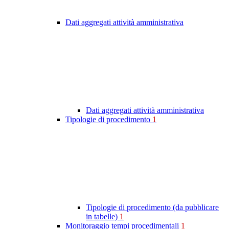
Dati aggregati attività amministrativa
Dati aggregati attività amministrativa
Tipologie di procedimento
1
Tipologie di procedimento (da pubblicare
in tabelle)
1
Monitoraggio tempi procedimentali
1