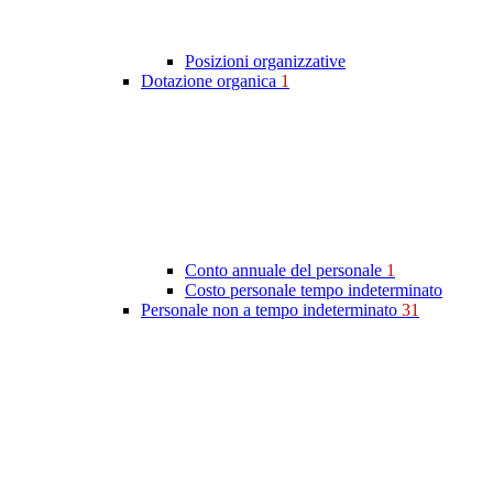
Posizioni organizzative
Dotazione organica
1
Conto annuale del personale
1
Costo personale tempo indeterminato
Personale non a tempo indeterminato
31