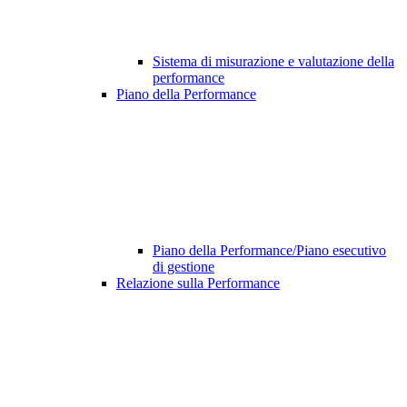
Sistema di misurazione e valutazione della
performance
Piano della Performance
Piano della Performance/Piano esecutivo
di gestione
Relazione sulla Performance