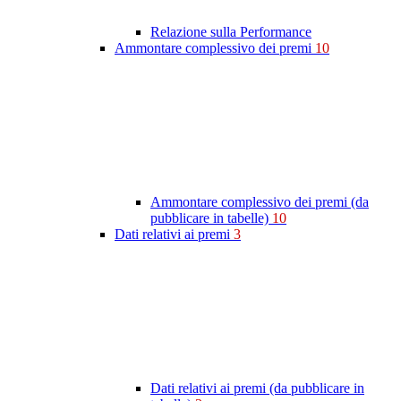
Relazione sulla Performance
Ammontare complessivo dei premi
10
Ammontare complessivo dei premi (da
pubblicare in tabelle)
10
Dati relativi ai premi
3
Dati relativi ai premi (da pubblicare in