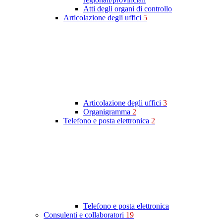
Atti degli organi di controllo
Articolazione degli uffici
5
Articolazione degli uffici
3
Organigramma
2
Telefono e posta elettronica
2
Telefono e posta elettronica
Consulenti e collaboratori
19