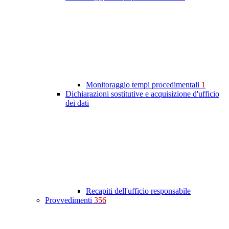
Monitoraggio tempi procedimentali
1
Dichiarazioni sostitutive e acquisizione d'ufficio
dei dati
Recapiti dell'ufficio responsabile
Provvedimenti
356