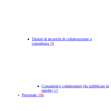
Titolari di incarichi di collaborazione o
consulenza
19
Consulenti e collaboratori (da pubblicare in
tabelle)
15
Personale
166