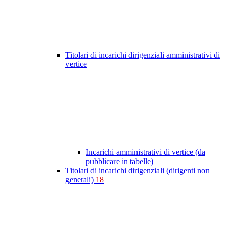
Titolari di incarichi dirigenziali amministrativi di
vertice
Incarichi amministrativi di vertice (da
pubblicare in tabelle)
Titolari di incarichi dirigenziali (dirigenti non
generali)
18