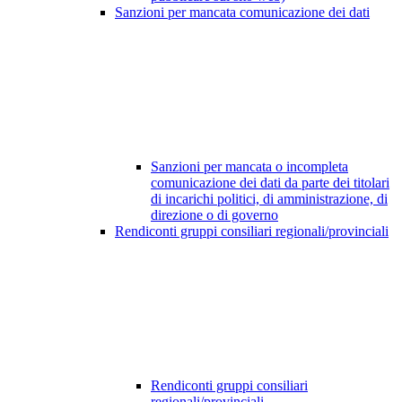
Sanzioni per mancata comunicazione dei dati
Sanzioni per mancata o incompleta
comunicazione dei dati da parte dei titolari
di incarichi politici, di amministrazione, di
direzione o di governo
Rendiconti gruppi consiliari regionali/provinciali
Rendiconti gruppi consiliari
regionali/provinciali