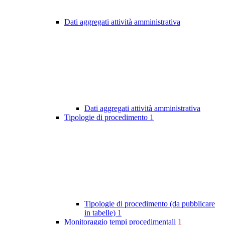
Dati aggregati attività amministrativa
Dati aggregati attività amministrativa
Tipologie di procedimento
1
Tipologie di procedimento (da pubblicare
in tabelle)
1
Monitoraggio tempi procedimentali
1