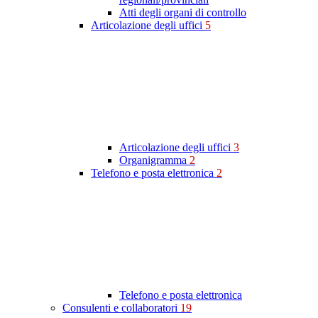
Atti degli organi di controllo
Articolazione degli uffici
5
Articolazione degli uffici
3
Organigramma
2
Telefono e posta elettronica
2
Telefono e posta elettronica
Consulenti e collaboratori
19