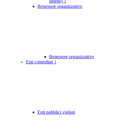
tabelle)
3
Benessere organizzativo
Benessere organizzativo
Enti controllati
1
Enti pubblici vigilati