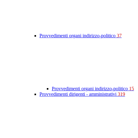
Provvedimenti organi indirizzo-politico
37
Provvedimenti organi indirizzo-politico
15
Provvedimenti dirigenti - amministrativi
319