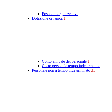
Posizioni organizzative
Dotazione organica
1
Conto annuale del personale
1
Costo personale tempo indeterminato
Personale non a tempo indeterminato
31