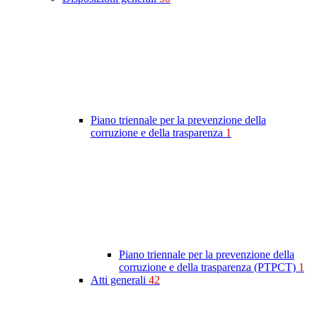
Piano triennale per la prevenzione della
corruzione e della trasparenza
1
Piano triennale per la prevenzione della
corruzione e della trasparenza (PTPCT)
1
Atti generali
42