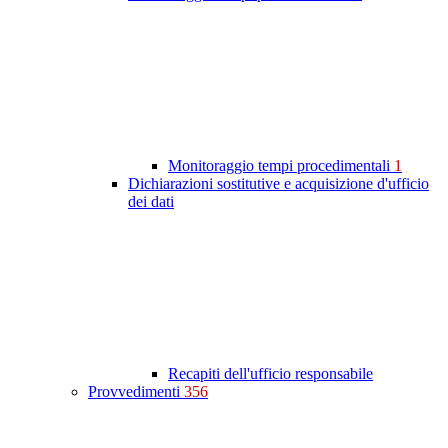
Monitoraggio tempi procedimentali
1
Dichiarazioni sostitutive e acquisizione d'ufficio
dei dati
Recapiti dell'ufficio responsabile
Provvedimenti
356