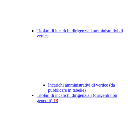
Titolari di incarichi dirigenziali amministrativi di
vertice
Incarichi amministrativi di vertice (da
pubblicare in tabelle)
Titolari di incarichi dirigenziali (dirigenti non
generali)
18