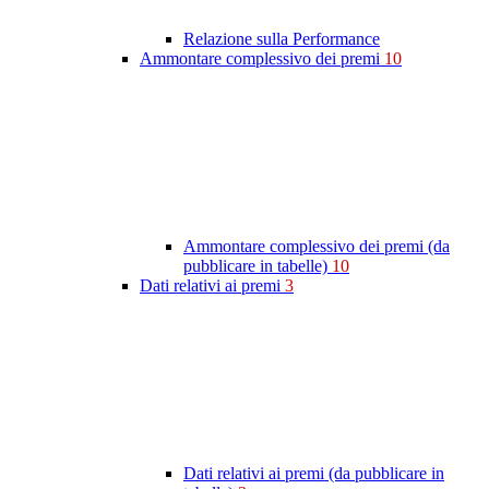
Relazione sulla Performance
Ammontare complessivo dei premi
10
Ammontare complessivo dei premi (da
pubblicare in tabelle)
10
Dati relativi ai premi
3
Dati relativi ai premi (da pubblicare in