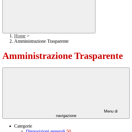
Home
>
Amministrazione Trasparente
Amministrazione Trasparente
Menu di
navigazione
Categorie
Disposizioni generali
50