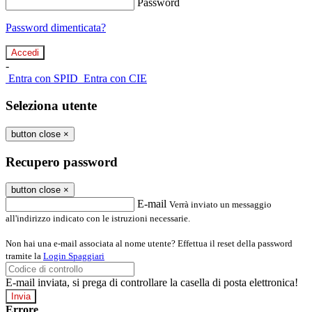
Password
Password dimenticata?
-
Entra con SPID
Entra con CIE
Seleziona utente
button close
×
Recupero password
button close
×
E-mail
Verrà inviato un messaggio
all'indirizzo indicato con le istruzioni necessarie.
Non hai una e-mail associata al nome utente? Effettua il reset della password
tramite la
Login Spaggiari
E-mail inviata, si prega di controllare la casella di posta elettronica!
Errore