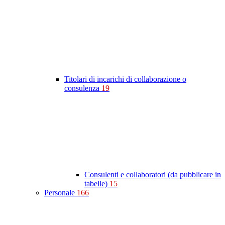
Titolari di incarichi di collaborazione o
consulenza
19
Consulenti e collaboratori (da pubblicare in
tabelle)
15
Personale
166