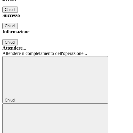
Chiudi
Successo
Chiudi
Informazione
Chiudi
Attendere...
Attendere il completamento dell'operazione...
Chiudi