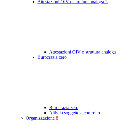
Attestazioni OIV o struttura analoga
5
Attestazioni OIV o struttura analoga
Burocrazia zero
Burocrazia zero
Attività soggette a controllo
Organizzazione
8