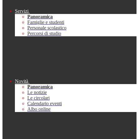
Servizi
Panoramica
Famiglie e studenti
Personale scolastico
Percorsi di studio
Novità
Panoramica
Le notizie
Le circolari
Calendario eventi
Albo online