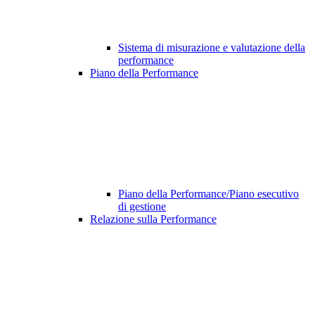
Sistema di misurazione e valutazione della
performance
Piano della Performance
Piano della Performance/Piano esecutivo
di gestione
Relazione sulla Performance