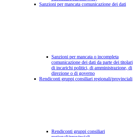
Sanzioni per mancata comunicazione dei dati
Sanzioni per mancata o incompleta
comunicazione dei dati da parte dei titolari
di incarichi politici, di amministrazione, di
direzione o di governo
Rendiconti gruppi consiliari regionali/provinciali
Rendiconti gruppi consiliari
regionali/provinciali