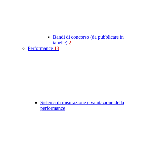
Bandi di concorso (da pubblicare in
tabelle)
2
Performance
13
Sistema di misurazione e valutazione della
performance