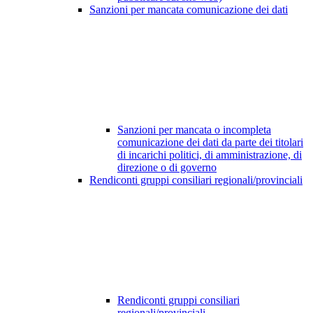
Sanzioni per mancata comunicazione dei dati
Sanzioni per mancata o incompleta
comunicazione dei dati da parte dei titolari
di incarichi politici, di amministrazione, di
direzione o di governo
Rendiconti gruppi consiliari regionali/provinciali
Rendiconti gruppi consiliari
regionali/provinciali