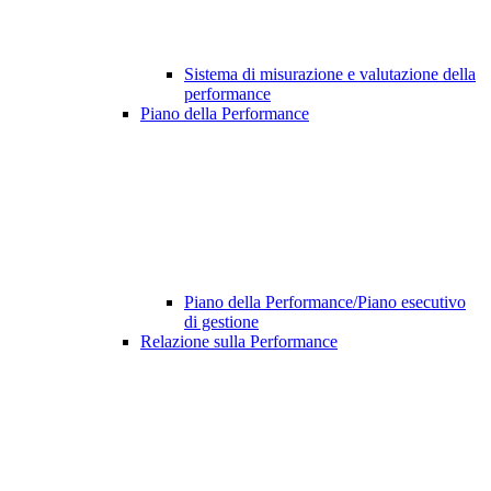
Sistema di misurazione e valutazione della
performance
Piano della Performance
Piano della Performance/Piano esecutivo
di gestione
Relazione sulla Performance