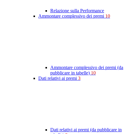
Relazione sulla Performance
Ammontare complessivo dei premi
10
Ammontare complessivo dei premi (da
pubblicare in tabelle)
10
Dati relativi ai premi
3
Dati relativi ai premi (da pubblicare in