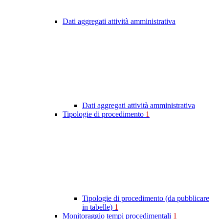
Dati aggregati attività amministrativa
Dati aggregati attività amministrativa
Tipologie di procedimento
1
Tipologie di procedimento (da pubblicare
in tabelle)
1
Monitoraggio tempi procedimentali
1