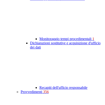
Monitoraggio tempi procedimentali
1
Dichiarazioni sostitutive e acquisizione d'ufficio
dei dati
Recapiti dell'ufficio responsabile
Provvedimenti
356