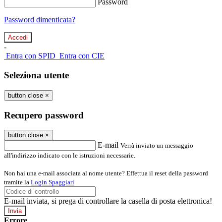
Password
Password dimenticata?
-
Entra con SPID
Entra con CIE
Seleziona utente
button close
×
Recupero password
button close
×
E-mail
Verrà inviato un messaggio
all'indirizzo indicato con le istruzioni necessarie.
Non hai una e-mail associata al nome utente? Effettua il reset della password
tramite la
Login Spaggiari
E-mail inviata, si prega di controllare la casella di posta elettronica!
Errore