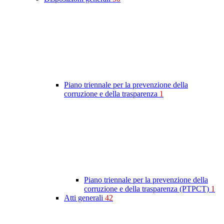
Piano triennale per la prevenzione della
corruzione e della trasparenza
1
Piano triennale per la prevenzione della
corruzione e della trasparenza (PTPCT)
1
Atti generali
42