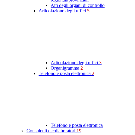
Atti degli organi di controllo
Articolazione degli uffici
5
Articolazione degli uffici
3
Organigramma
2
Telefono e posta elettronica
2
Telefono e posta elettronica
Consulenti e collaboratori
19