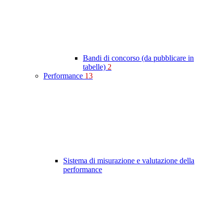
Bandi di concorso (da pubblicare in
tabelle)
2
Performance
13
Sistema di misurazione e valutazione della
performance