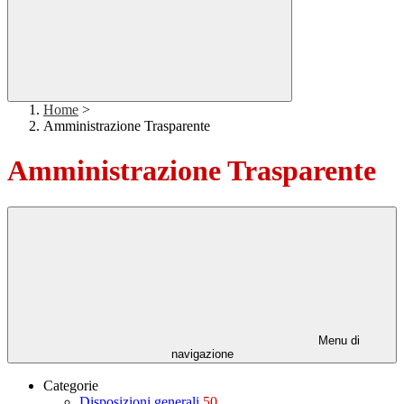
Home
>
Amministrazione Trasparente
Amministrazione Trasparente
Menu di
navigazione
Categorie
Disposizioni generali
50