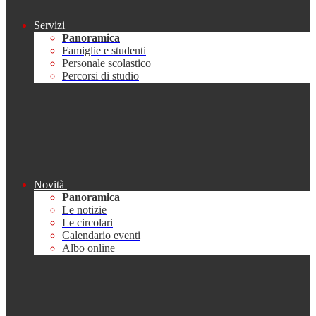
Servizi
Panoramica
Famiglie e studenti
Personale scolastico
Percorsi di studio
Novità
Panoramica
Le notizie
Le circolari
Calendario eventi
Albo online