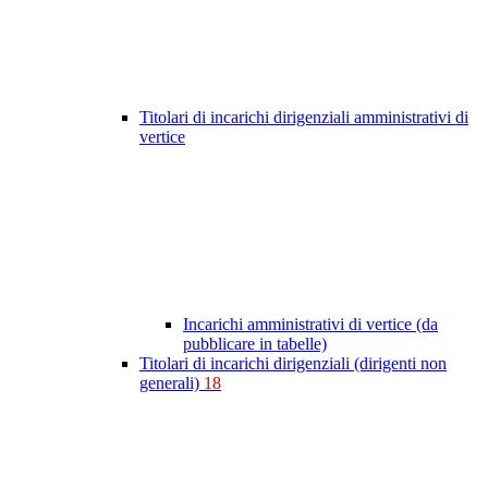
Titolari di incarichi dirigenziali amministrativi di
vertice
Incarichi amministrativi di vertice (da
pubblicare in tabelle)
Titolari di incarichi dirigenziali (dirigenti non
generali)
18