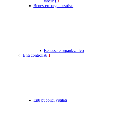
tabelle)
3
Benessere organizzativo
Benessere organizzativo
Enti controllati
1
Enti pubblici vigilati