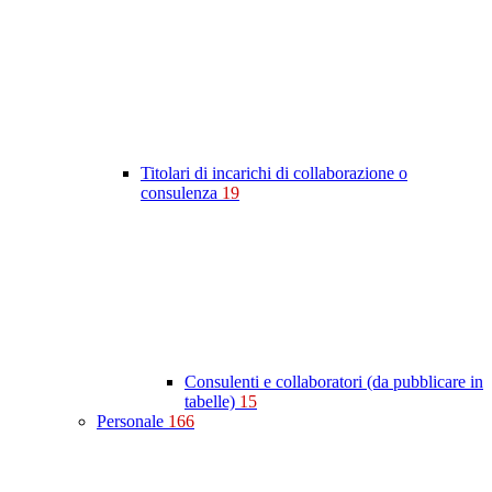
Titolari di incarichi di collaborazione o
consulenza
19
Consulenti e collaboratori (da pubblicare in
tabelle)
15
Personale
166