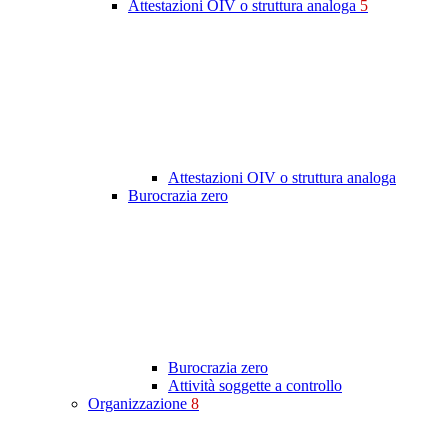
Attestazioni OIV o struttura analoga
5
Attestazioni OIV o struttura analoga
Burocrazia zero
Burocrazia zero
Attività soggette a controllo
Organizzazione
8