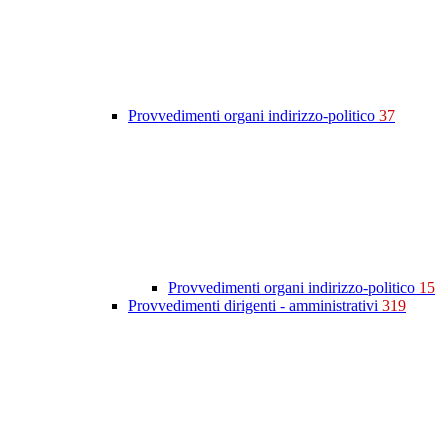
Provvedimenti organi indirizzo-politico
37
Provvedimenti organi indirizzo-politico
15
Provvedimenti dirigenti - amministrativi
319