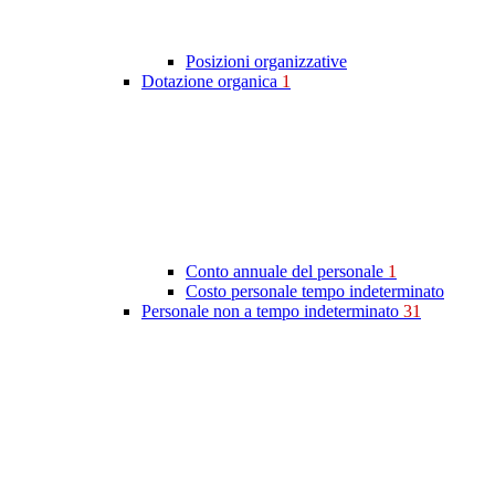
Posizioni organizzative
Dotazione organica
1
Conto annuale del personale
1
Costo personale tempo indeterminato
Personale non a tempo indeterminato
31