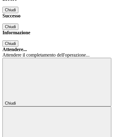
Chiudi
Successo
Chiudi
Informazione
Chiudi
Attendere...
Attendere il completamento dell'operazione...
Chiudi