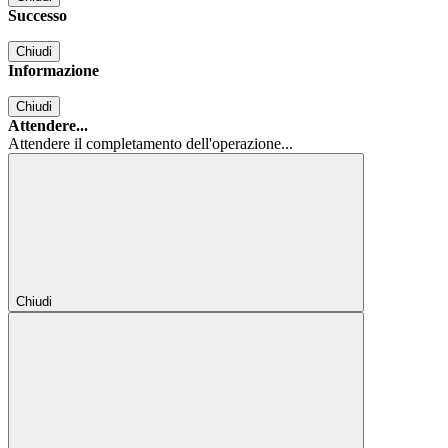
Successo
Chiudi
Informazione
Chiudi
Attendere...
Attendere il completamento dell'operazione...
Chiudi