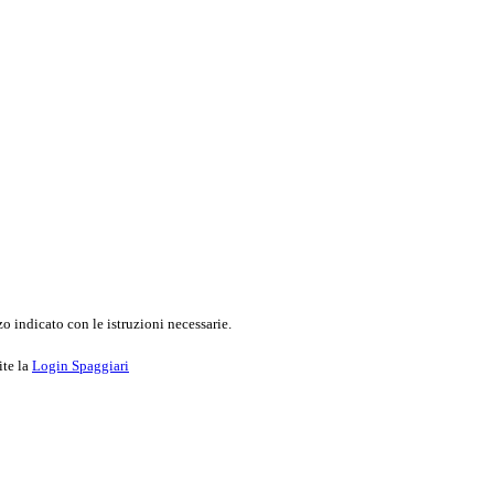
o indicato con le istruzioni necessarie.
ite la
Login Spaggiari