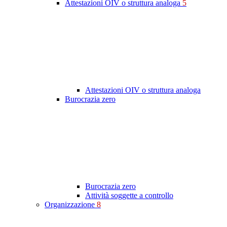
Attestazioni OIV o struttura analoga
5
Attestazioni OIV o struttura analoga
Burocrazia zero
Burocrazia zero
Attività soggette a controllo
Organizzazione
8