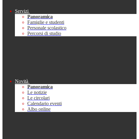
Servizi
Panoramica
Famiglie e studenti
Personale scolastico
Percorsi di studio
Novità
Panoramica
Le notizie
Le circolari
Calendario eventi
Albo online