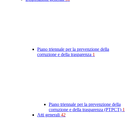
Piano triennale per la prevenzione della
corruzione e della trasparenza
1
Piano triennale per la prevenzione della
corruzione e della trasparenza (PTPCT)
1
Atti generali
42