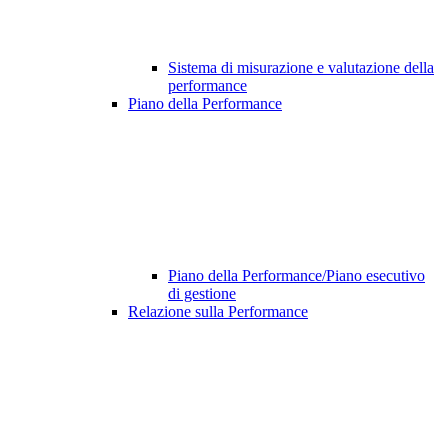
Sistema di misurazione e valutazione della
performance
Piano della Performance
Piano della Performance/Piano esecutivo
di gestione
Relazione sulla Performance