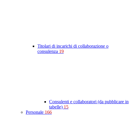
Titolari di incarichi di collaborazione o
consulenza
19
Consulenti e collaboratori (da pubblicare in
tabelle)
15
Personale
166