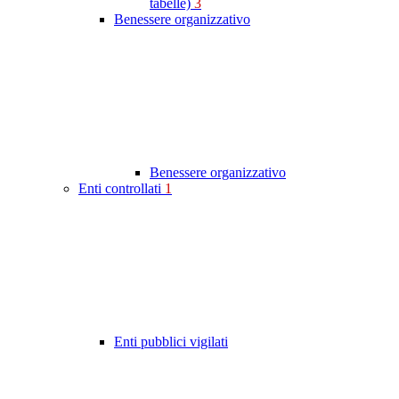
tabelle)
3
Benessere organizzativo
Benessere organizzativo
Enti controllati
1
Enti pubblici vigilati