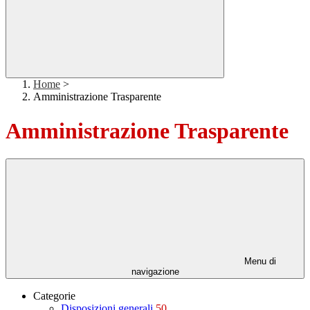
Home
>
Amministrazione Trasparente
Amministrazione Trasparente
Menu di
navigazione
Categorie
Disposizioni generali
50