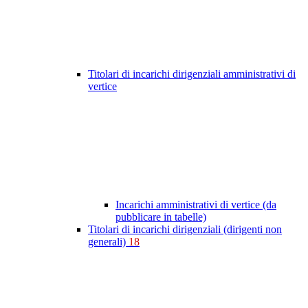
Titolari di incarichi dirigenziali amministrativi di
vertice
Incarichi amministrativi di vertice (da
pubblicare in tabelle)
Titolari di incarichi dirigenziali (dirigenti non
generali)
18