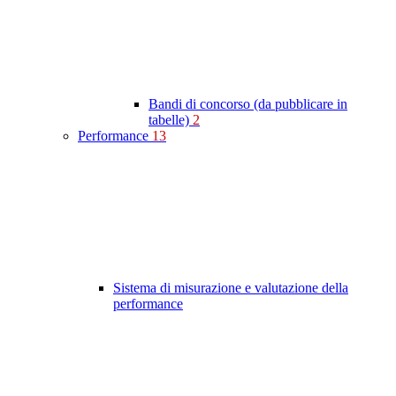
Bandi di concorso (da pubblicare in
tabelle)
2
Performance
13
Sistema di misurazione e valutazione della
performance