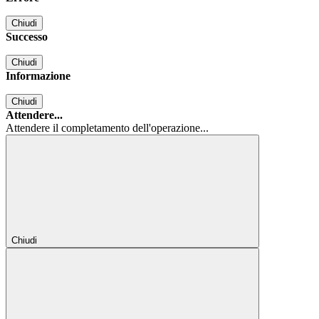
Chiudi
Successo
Chiudi
Informazione
Chiudi
Attendere...
Attendere il completamento dell'operazione...
Chiudi