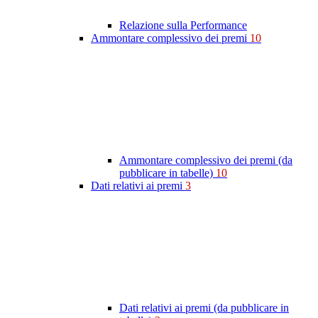
Relazione sulla Performance
Ammontare complessivo dei premi
10
Ammontare complessivo dei premi (da
pubblicare in tabelle)
10
Dati relativi ai premi
3
Dati relativi ai premi (da pubblicare in