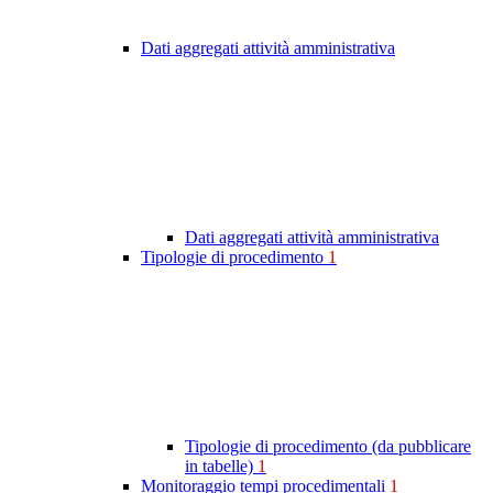
Dati aggregati attività amministrativa
Dati aggregati attività amministrativa
Tipologie di procedimento
1
Tipologie di procedimento (da pubblicare
in tabelle)
1
Monitoraggio tempi procedimentali
1