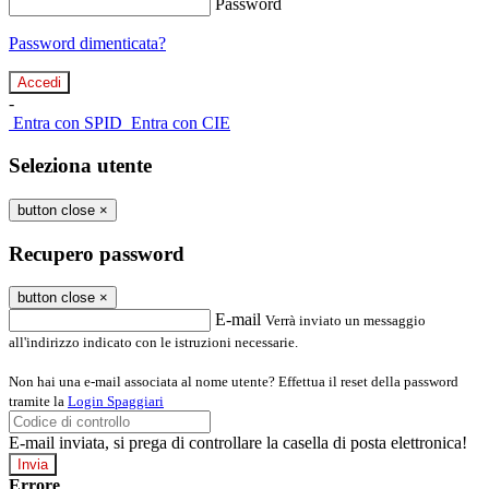
Password
Password dimenticata?
-
Entra con SPID
Entra con CIE
Seleziona utente
button close
×
Recupero password
button close
×
E-mail
Verrà inviato un messaggio
all'indirizzo indicato con le istruzioni necessarie.
Non hai una e-mail associata al nome utente? Effettua il reset della password
tramite la
Login Spaggiari
E-mail inviata, si prega di controllare la casella di posta elettronica!
Errore