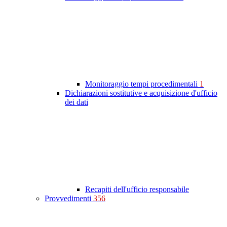
Monitoraggio tempi procedimentali
1
Dichiarazioni sostitutive e acquisizione d'ufficio
dei dati
Recapiti dell'ufficio responsabile
Provvedimenti
356