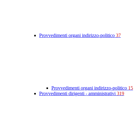
Provvedimenti organi indirizzo-politico
37
Provvedimenti organi indirizzo-politico
15
Provvedimenti dirigenti - amministrativi
319