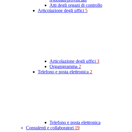
Atti degli organi di controllo
Articolazione degli uffici
5
Articolazione degli uffici
3
Organigramma
2
Telefono e posta elettronica
2
Telefono e posta elettronica
Consulenti e collaboratori
19