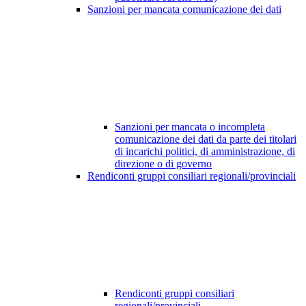
Sanzioni per mancata comunicazione dei dati
Sanzioni per mancata o incompleta
comunicazione dei dati da parte dei titolari
di incarichi politici, di amministrazione, di
direzione o di governo
Rendiconti gruppi consiliari regionali/provinciali
Rendiconti gruppi consiliari
regionali/provinciali