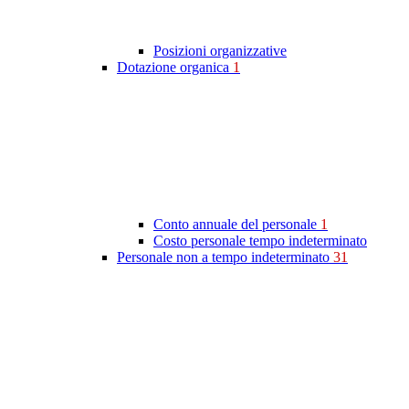
Posizioni organizzative
Dotazione organica
1
Conto annuale del personale
1
Costo personale tempo indeterminato
Personale non a tempo indeterminato
31