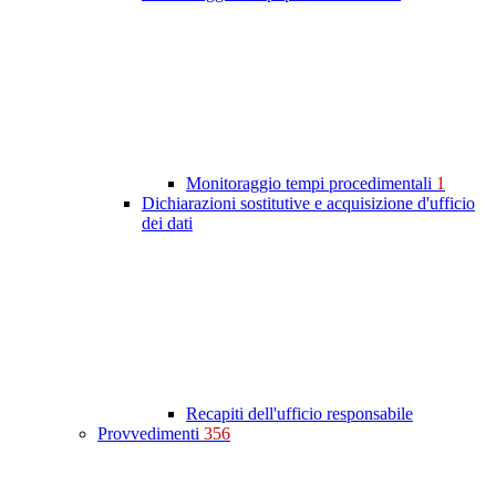
Monitoraggio tempi procedimentali
1
Dichiarazioni sostitutive e acquisizione d'ufficio
dei dati
Recapiti dell'ufficio responsabile
Provvedimenti
356