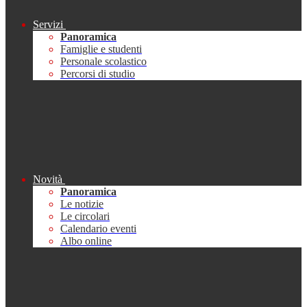
Servizi
Panoramica
Famiglie e studenti
Personale scolastico
Percorsi di studio
Novità
Panoramica
Le notizie
Le circolari
Calendario eventi
Albo online