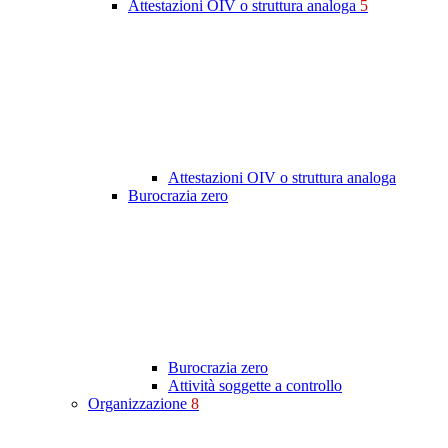
Attestazioni OIV o struttura analoga
5
Attestazioni OIV o struttura analoga
Burocrazia zero
Burocrazia zero
Attività soggette a controllo
Organizzazione
8