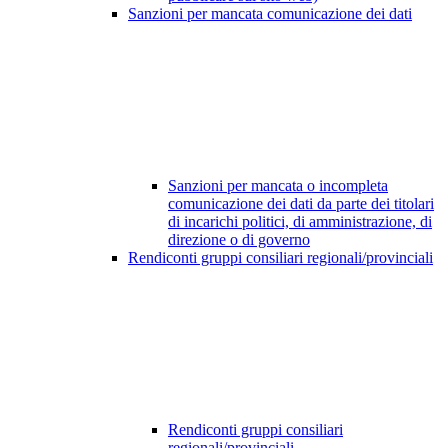
Sanzioni per mancata comunicazione dei dati
Sanzioni per mancata o incompleta
comunicazione dei dati da parte dei titolari
di incarichi politici, di amministrazione, di
direzione o di governo
Rendiconti gruppi consiliari regionali/provinciali
Rendiconti gruppi consiliari
regionali/provinciali