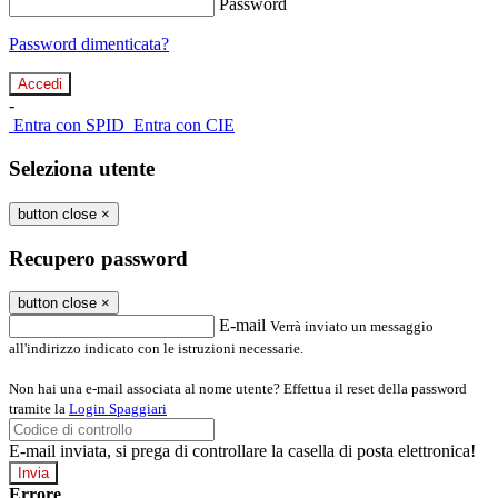
Password
Password dimenticata?
-
Entra con SPID
Entra con CIE
Seleziona utente
button close
×
Recupero password
button close
×
E-mail
Verrà inviato un messaggio
all'indirizzo indicato con le istruzioni necessarie.
Non hai una e-mail associata al nome utente? Effettua il reset della password
tramite la
Login Spaggiari
E-mail inviata, si prega di controllare la casella di posta elettronica!
Errore