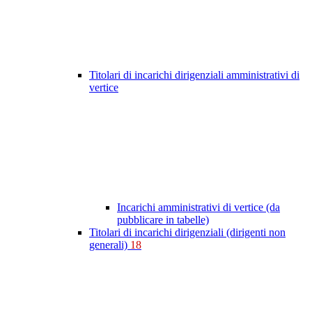
Titolari di incarichi dirigenziali amministrativi di
vertice
Incarichi amministrativi di vertice (da
pubblicare in tabelle)
Titolari di incarichi dirigenziali (dirigenti non
generali)
18