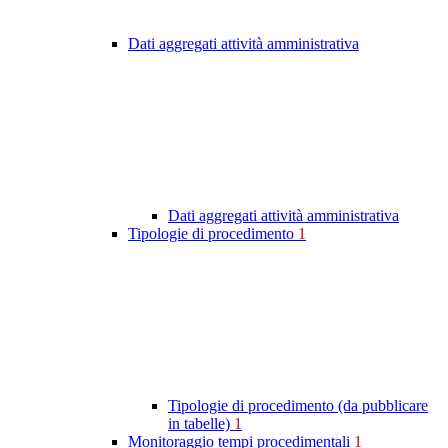
Dati aggregati attività amministrativa
Dati aggregati attività amministrativa
Tipologie di procedimento
1
Tipologie di procedimento (da pubblicare
in tabelle)
1
Monitoraggio tempi procedimentali
1