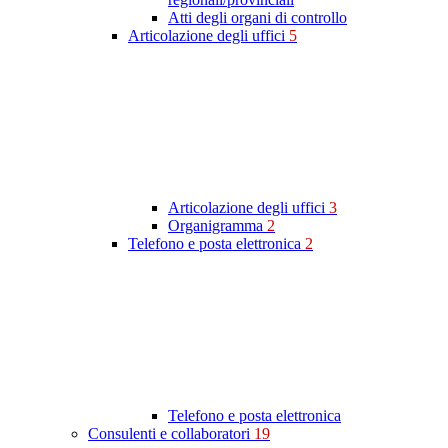
Atti degli organi di controllo
Articolazione degli uffici
5
Articolazione degli uffici
3
Organigramma
2
Telefono e posta elettronica
2
Telefono e posta elettronica
Consulenti e collaboratori
19