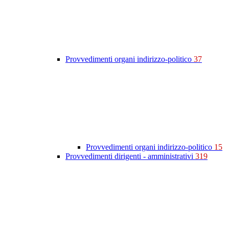
Provvedimenti organi indirizzo-politico
37
Provvedimenti organi indirizzo-politico
15
Provvedimenti dirigenti - amministrativi
319