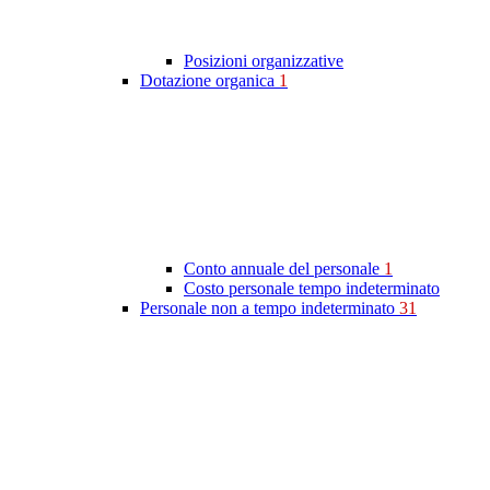
Posizioni organizzative
Dotazione organica
1
Conto annuale del personale
1
Costo personale tempo indeterminato
Personale non a tempo indeterminato
31