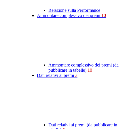
Relazione sulla Performance
Ammontare complessivo dei premi
10
Ammontare complessivo dei premi (da
pubblicare in tabelle)
10
Dati relativi ai premi
3
Dati relativi ai premi (da pubblicare in