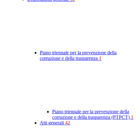
Piano triennale per la prevenzione della
corruzione e della trasparenza
1
Piano triennale per la prevenzione della
corruzione e della trasparenza (PTPCT)
1
Atti generali
42