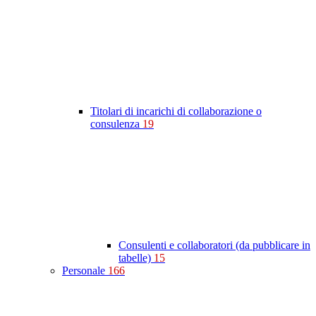
Titolari di incarichi di collaborazione o
consulenza
19
Consulenti e collaboratori (da pubblicare in
tabelle)
15
Personale
166