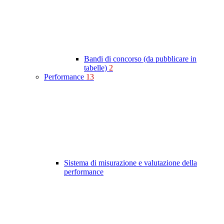
Bandi di concorso (da pubblicare in
tabelle)
2
Performance
13
Sistema di misurazione e valutazione della
performance