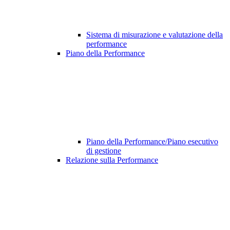
Sistema di misurazione e valutazione della
performance
Piano della Performance
Piano della Performance/Piano esecutivo
di gestione
Relazione sulla Performance