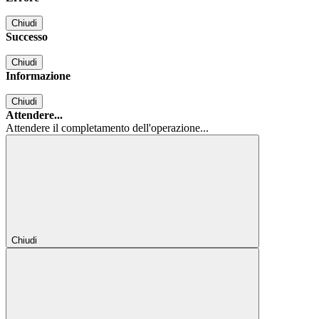
Chiudi
Successo
Chiudi
Informazione
Chiudi
Attendere...
Attendere il completamento dell'operazione...
Chiudi