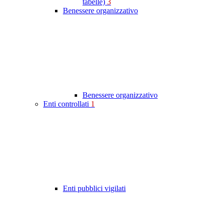
tabelle)
3
Benessere organizzativo
Benessere organizzativo
Enti controllati
1
Enti pubblici vigilati