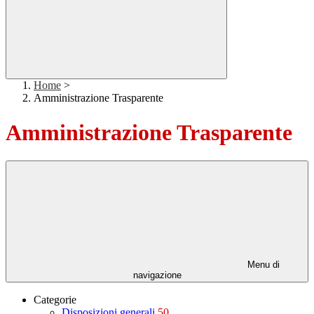
Home
>
Amministrazione Trasparente
Amministrazione Trasparente
Menu di
navigazione
Categorie
Disposizioni generali
50