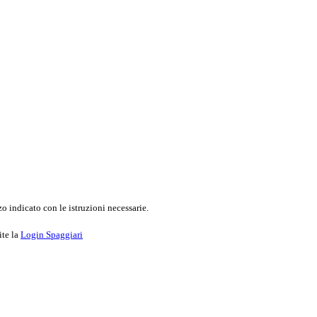
o indicato con le istruzioni necessarie.
ite la
Login Spaggiari