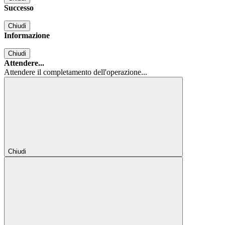
Successo
Chiudi
Informazione
Chiudi
Attendere...
Attendere il completamento dell'operazione...
Chiudi