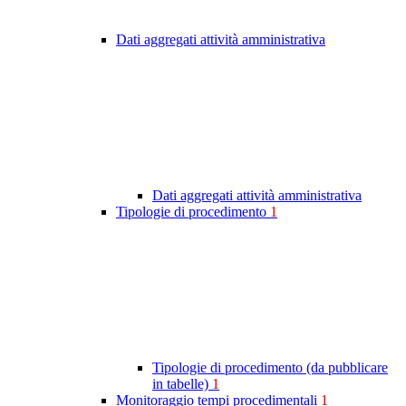
Dati aggregati attività amministrativa
Dati aggregati attività amministrativa
Tipologie di procedimento
1
Tipologie di procedimento (da pubblicare
in tabelle)
1
Monitoraggio tempi procedimentali
1