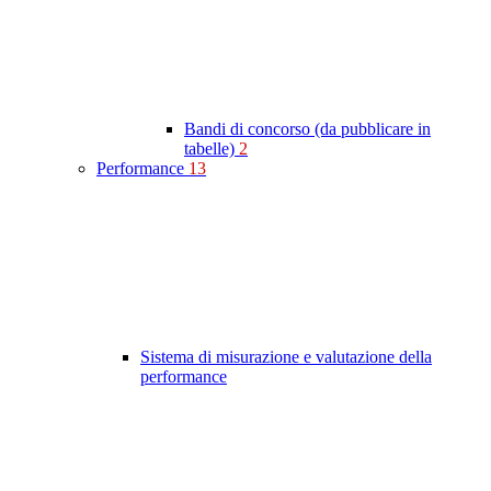
Bandi di concorso (da pubblicare in
tabelle)
2
Performance
13
Sistema di misurazione e valutazione della
performance