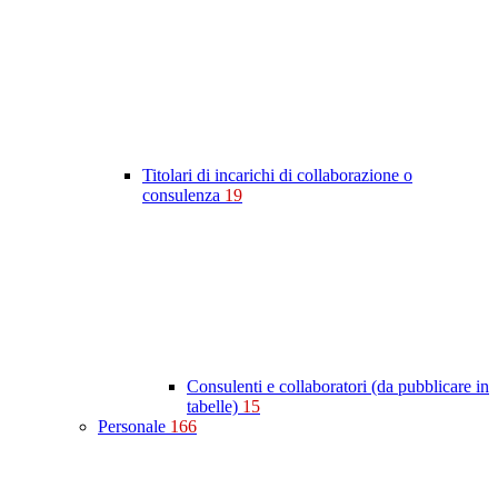
Titolari di incarichi di collaborazione o
consulenza
19
Consulenti e collaboratori (da pubblicare in
tabelle)
15
Personale
166