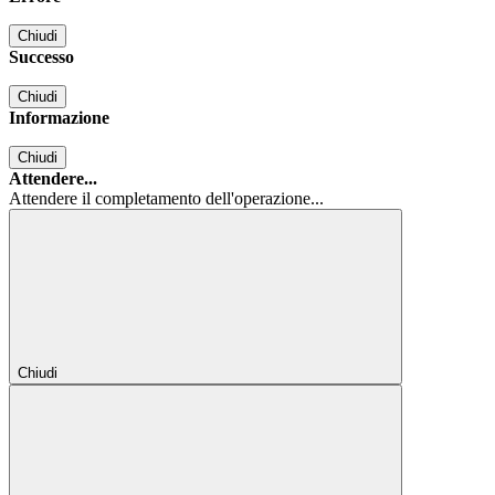
Chiudi
Successo
Chiudi
Informazione
Chiudi
Attendere...
Attendere il completamento dell'operazione...
Chiudi