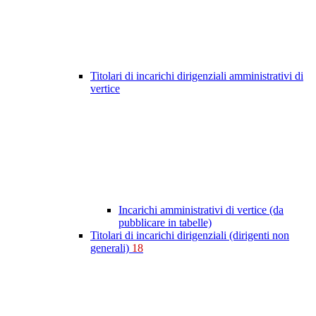
Titolari di incarichi dirigenziali amministrativi di
vertice
Incarichi amministrativi di vertice (da
pubblicare in tabelle)
Titolari di incarichi dirigenziali (dirigenti non
generali)
18