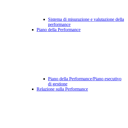
Sistema di misurazione e valutazione della
performance
Piano della Performance
Piano della Performance/Piano esecutivo
di gestione
Relazione sulla Performance