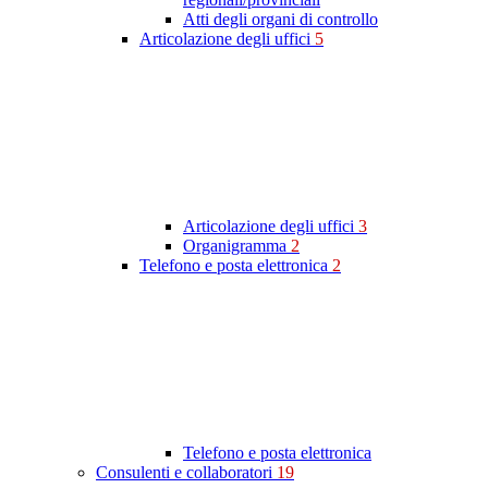
Atti degli organi di controllo
Articolazione degli uffici
5
Articolazione degli uffici
3
Organigramma
2
Telefono e posta elettronica
2
Telefono e posta elettronica
Consulenti e collaboratori
19