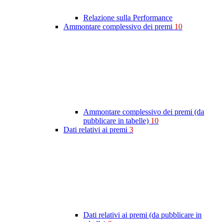
Relazione sulla Performance
Ammontare complessivo dei premi
10
Ammontare complessivo dei premi (da
pubblicare in tabelle)
10
Dati relativi ai premi
3
Dati relativi ai premi (da pubblicare in