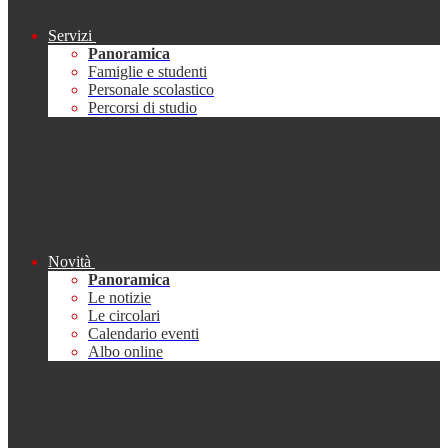
Servizi
Panoramica
Famiglie e studenti
Personale scolastico
Percorsi di studio
Novità
Panoramica
Le notizie
Le circolari
Calendario eventi
Albo online