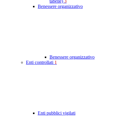
tabelle)
3
Benessere organizzativo
Benessere organizzativo
Enti controllati
1
Enti pubblici vigilati