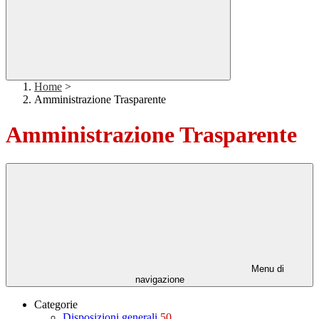
Home
>
Amministrazione Trasparente
Amministrazione Trasparente
Menu di
navigazione
Categorie
Disposizioni generali
50