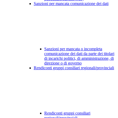
Sanzioni per mancata comunicazione dei dati
Sanzioni per mancata o incompleta
comunicazione dei dati da parte dei titolari
di incarichi politici, di amministrazione, di
direzione o di governo
Rendiconti gruppi consiliari regionali/provinciali
Rendiconti gruppi consiliari
regionali/provinciali