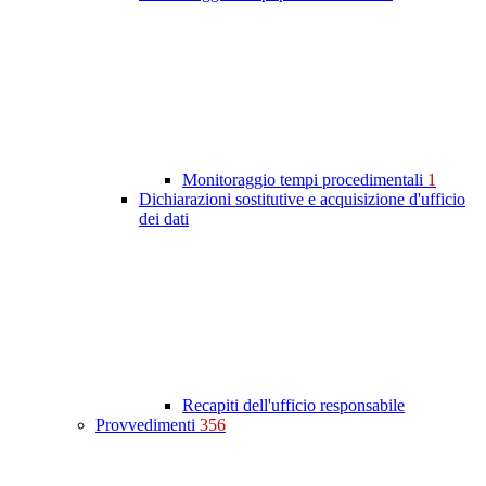
Monitoraggio tempi procedimentali
1
Dichiarazioni sostitutive e acquisizione d'ufficio
dei dati
Recapiti dell'ufficio responsabile
Provvedimenti
356