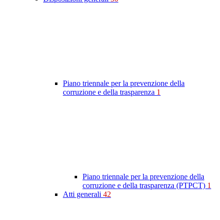
Piano triennale per la prevenzione della
corruzione e della trasparenza
1
Piano triennale per la prevenzione della
corruzione e della trasparenza (PTPCT)
1
Atti generali
42