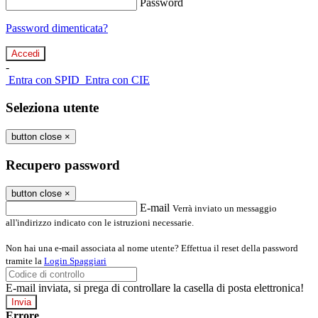
Password
Password dimenticata?
-
Entra con SPID
Entra con CIE
Seleziona utente
button close
×
Recupero password
button close
×
E-mail
Verrà inviato un messaggio
all'indirizzo indicato con le istruzioni necessarie.
Non hai una e-mail associata al nome utente? Effettua il reset della password
tramite la
Login Spaggiari
E-mail inviata, si prega di controllare la casella di posta elettronica!
Errore