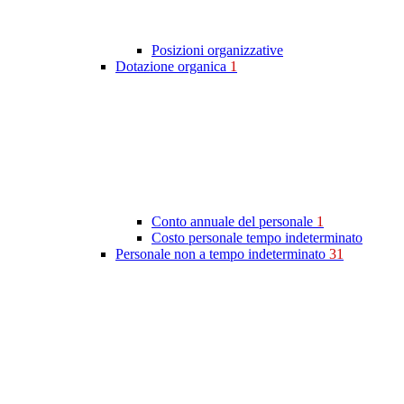
Posizioni organizzative
Dotazione organica
1
Conto annuale del personale
1
Costo personale tempo indeterminato
Personale non a tempo indeterminato
31