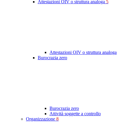
Attestazioni OIV o struttura analoga
5
Attestazioni OIV o struttura analoga
Burocrazia zero
Burocrazia zero
Attività soggette a controllo
Organizzazione
8