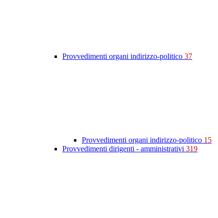
Provvedimenti organi indirizzo-politico
37
Provvedimenti organi indirizzo-politico
15
Provvedimenti dirigenti - amministrativi
319