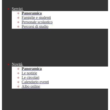
Servizi
Panoramica
Famiglie e studenti
Personale scolastico
Percorsi di studio
Novità
Panoramica
Le notizie
Le circolari
Calendario eventi
Albo online