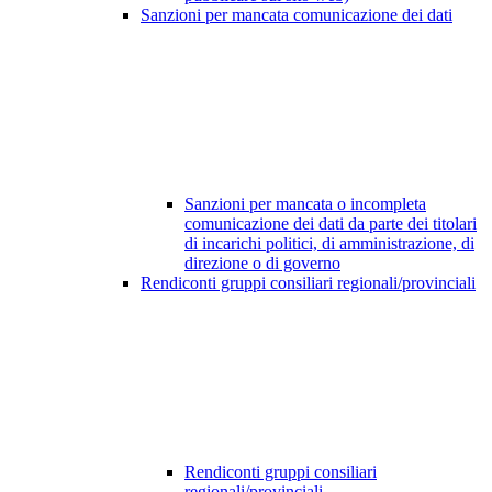
Sanzioni per mancata comunicazione dei dati
Sanzioni per mancata o incompleta
comunicazione dei dati da parte dei titolari
di incarichi politici, di amministrazione, di
direzione o di governo
Rendiconti gruppi consiliari regionali/provinciali
Rendiconti gruppi consiliari
regionali/provinciali