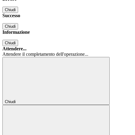
Chiudi
Successo
Chiudi
Informazione
Chiudi
Attendere...
Attendere il completamento dell'operazione...
Chiudi