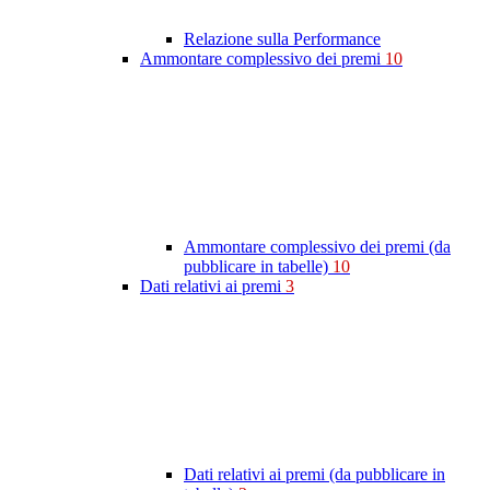
Relazione sulla Performance
Ammontare complessivo dei premi
10
Ammontare complessivo dei premi (da
pubblicare in tabelle)
10
Dati relativi ai premi
3
Dati relativi ai premi (da pubblicare in