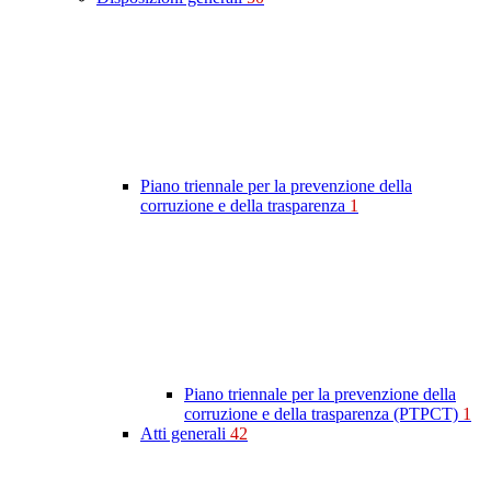
Piano triennale per la prevenzione della
corruzione e della trasparenza
1
Piano triennale per la prevenzione della
corruzione e della trasparenza (PTPCT)
1
Atti generali
42