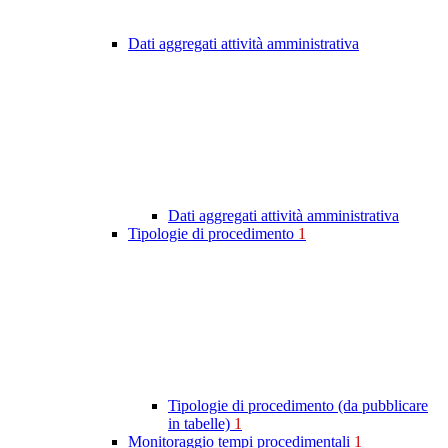
Dati aggregati attività amministrativa
Dati aggregati attività amministrativa
Tipologie di procedimento
1
Tipologie di procedimento (da pubblicare
in tabelle)
1
Monitoraggio tempi procedimentali
1