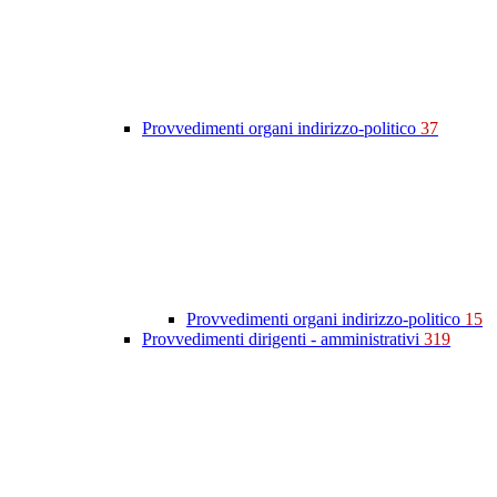
Provvedimenti organi indirizzo-politico
37
Provvedimenti organi indirizzo-politico
15
Provvedimenti dirigenti - amministrativi
319