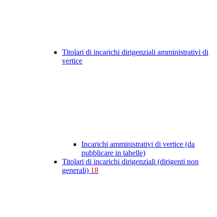
Titolari di incarichi dirigenziali amministrativi di
vertice
Incarichi amministrativi di vertice (da
pubblicare in tabelle)
Titolari di incarichi dirigenziali (dirigenti non
generali)
18