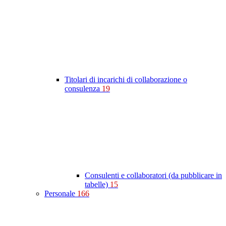
Titolari di incarichi di collaborazione o
consulenza
19
Consulenti e collaboratori (da pubblicare in
tabelle)
15
Personale
166