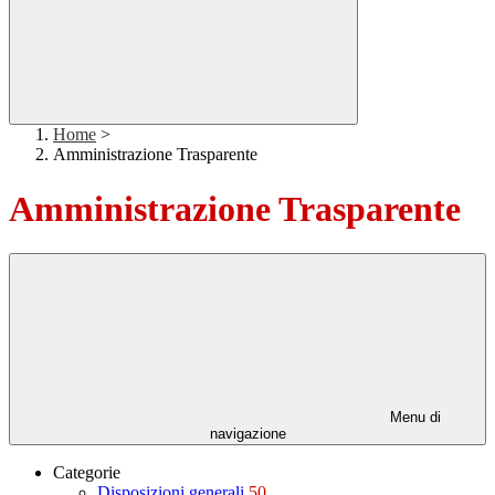
Home
>
Amministrazione Trasparente
Amministrazione Trasparente
Menu di
navigazione
Categorie
Disposizioni generali
50