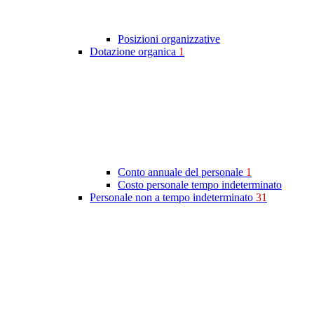
Posizioni organizzative
Dotazione organica
1
Conto annuale del personale
1
Costo personale tempo indeterminato
Personale non a tempo indeterminato
31