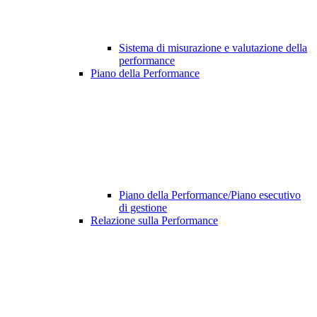
Sistema di misurazione e valutazione della
performance
Piano della Performance
Piano della Performance/Piano esecutivo
di gestione
Relazione sulla Performance