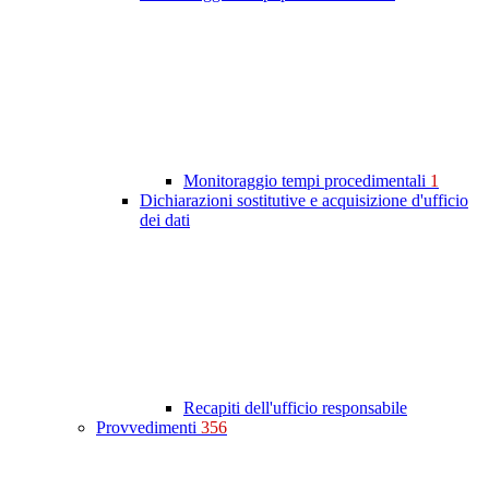
Monitoraggio tempi procedimentali
1
Dichiarazioni sostitutive e acquisizione d'ufficio
dei dati
Recapiti dell'ufficio responsabile
Provvedimenti
356