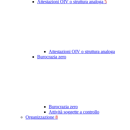
Attestazioni OIV o struttura analoga
5
Attestazioni OIV o struttura analoga
Burocrazia zero
Burocrazia zero
Attività soggette a controllo
Organizzazione
8