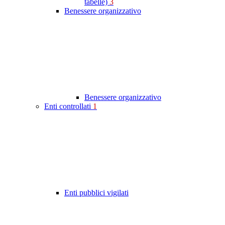
tabelle)
3
Benessere organizzativo
Benessere organizzativo
Enti controllati
1
Enti pubblici vigilati