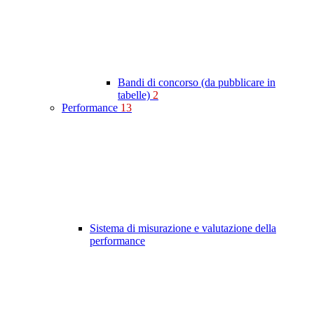
Bandi di concorso (da pubblicare in
tabelle)
2
Performance
13
Sistema di misurazione e valutazione della
performance