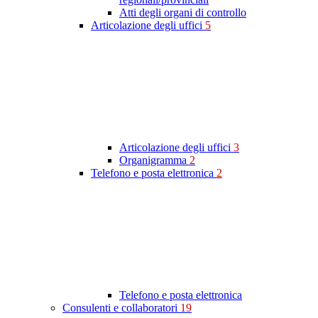
Atti degli organi di controllo
Articolazione degli uffici
5
Articolazione degli uffici
3
Organigramma
2
Telefono e posta elettronica
2
Telefono e posta elettronica
Consulenti e collaboratori
19