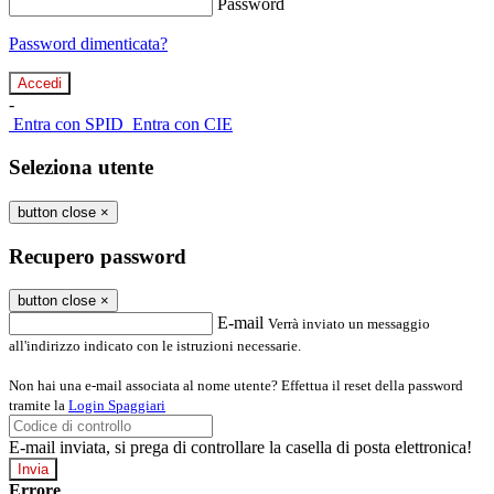
Password
Password dimenticata?
-
Entra con SPID
Entra con CIE
Seleziona utente
button close
×
Recupero password
button close
×
E-mail
Verrà inviato un messaggio
all'indirizzo indicato con le istruzioni necessarie.
Non hai una e-mail associata al nome utente? Effettua il reset della password
tramite la
Login Spaggiari
E-mail inviata, si prega di controllare la casella di posta elettronica!
Errore