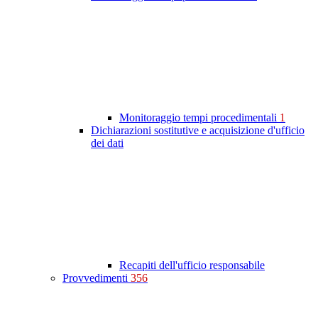
Monitoraggio tempi procedimentali
1
Dichiarazioni sostitutive e acquisizione d'ufficio
dei dati
Recapiti dell'ufficio responsabile
Provvedimenti
356