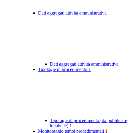
Dati aggregati attività amministrativa
Dati aggregati attività amministrativa
Tipologie di procedimento
1
Tipologie di procedimento (da pubblicare
in tabelle)
1
Monitoraggio tempi procedimentali
1