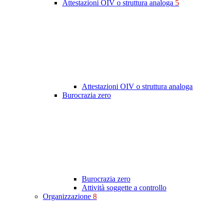
Attestazioni OIV o struttura analoga
5
Attestazioni OIV o struttura analoga
Burocrazia zero
Burocrazia zero
Attività soggette a controllo
Organizzazione
8