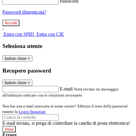
Password
Password dimenticata?
-
Entra con SPID
Entra con CIE
Seleziona utente
button close
×
Recupero password
button close
×
E-mail
Verrà inviato un messaggio
all'indirizzo indicato con le istruzioni necessarie.
Non hai una e-mail associata al nome utente? Effettua il reset della password
tramite la
Login Spaggiari
E-mail inviata, si prega di controllare la casella di posta elettronica!
Errore