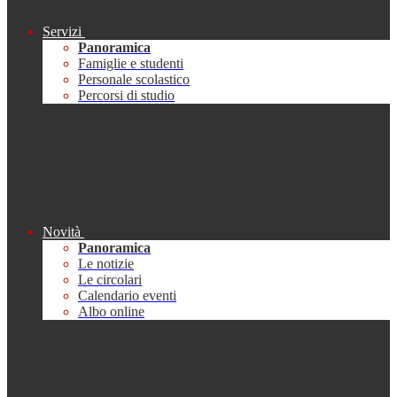
Servizi
Panoramica
Famiglie e studenti
Personale scolastico
Percorsi di studio
Novità
Panoramica
Le notizie
Le circolari
Calendario eventi
Albo online