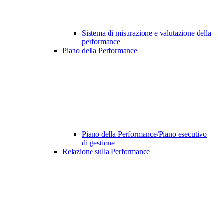
Sistema di misurazione e valutazione della
performance
Piano della Performance
Piano della Performance/Piano esecutivo
di gestione
Relazione sulla Performance