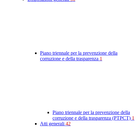
Piano triennale per la prevenzione della
corruzione e della trasparenza
1
Piano triennale per la prevenzione della
corruzione e della trasparenza (PTPCT)
1
Atti generali
42