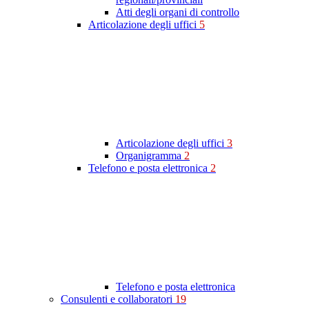
Atti degli organi di controllo
Articolazione degli uffici
5
Articolazione degli uffici
3
Organigramma
2
Telefono e posta elettronica
2
Telefono e posta elettronica
Consulenti e collaboratori
19