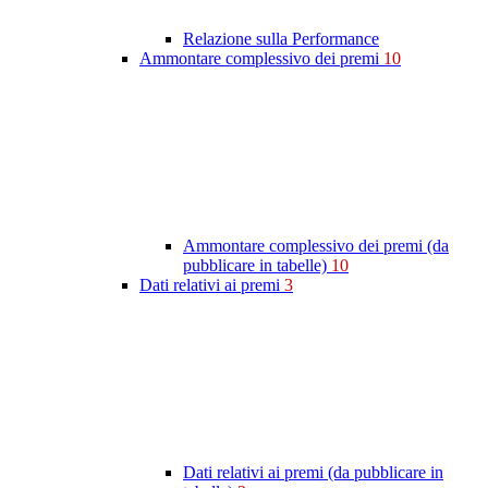
Relazione sulla Performance
Ammontare complessivo dei premi
10
Ammontare complessivo dei premi (da
pubblicare in tabelle)
10
Dati relativi ai premi
3
Dati relativi ai premi (da pubblicare in