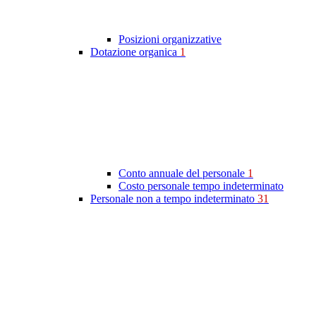
Posizioni organizzative
Dotazione organica
1
Conto annuale del personale
1
Costo personale tempo indeterminato
Personale non a tempo indeterminato
31