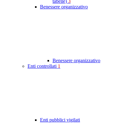
tabelle)
3
Benessere organizzativo
Benessere organizzativo
Enti controllati
1
Enti pubblici vigilati