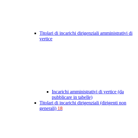
Titolari di incarichi dirigenziali amministrativi di
vertice
Incarichi amministrativi di vertice (da
pubblicare in tabelle)
Titolari di incarichi dirigenziali (dirigenti non
generali)
18