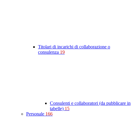
Titolari di incarichi di collaborazione o
consulenza
19
Consulenti e collaboratori (da pubblicare in
tabelle)
15
Personale
166