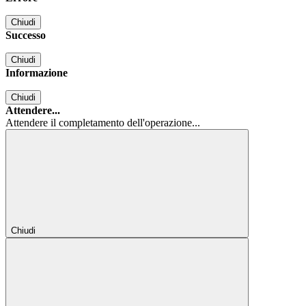
Chiudi
Successo
Chiudi
Informazione
Chiudi
Attendere...
Attendere il completamento dell'operazione...
Chiudi