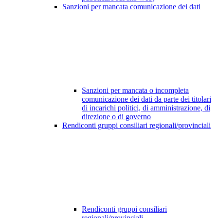
Sanzioni per mancata comunicazione dei dati
Sanzioni per mancata o incompleta
comunicazione dei dati da parte dei titolari
di incarichi politici, di amministrazione, di
direzione o di governo
Rendiconti gruppi consiliari regionali/provinciali
Rendiconti gruppi consiliari
regionali/provinciali