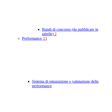
Bandi di concorso (da pubblicare in
tabelle)
2
Performance
13
Sistema di misurazione e valutazione della
performance