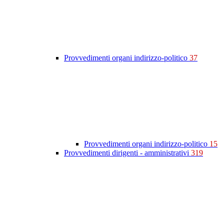
Provvedimenti organi indirizzo-politico
37
Provvedimenti organi indirizzo-politico
15
Provvedimenti dirigenti - amministrativi
319