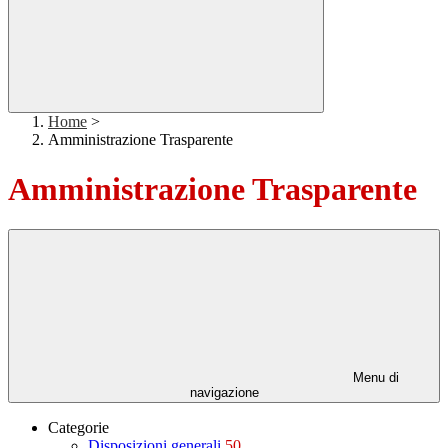
Home
>
Amministrazione Trasparente
Amministrazione Trasparente
Menu di
navigazione
Categorie
Disposizioni generali
50