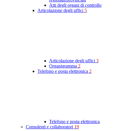
Atti degli organi di controllo
Articolazione degli uffici
5
Articolazione degli uffici
3
Organigramma
2
Telefono e posta elettronica
2
Telefono e posta elettronica
Consulenti e collaboratori
19