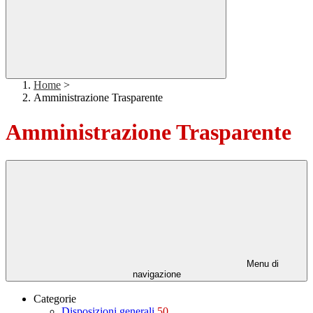
Home
>
Amministrazione Trasparente
Amministrazione Trasparente
Menu di
navigazione
Categorie
Disposizioni generali
50