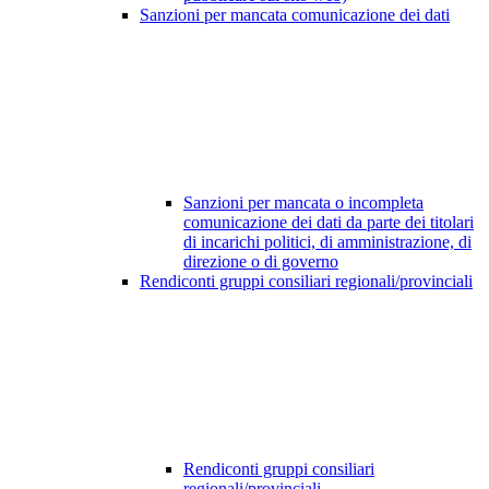
Sanzioni per mancata comunicazione dei dati
Sanzioni per mancata o incompleta
comunicazione dei dati da parte dei titolari
di incarichi politici, di amministrazione, di
direzione o di governo
Rendiconti gruppi consiliari regionali/provinciali
Rendiconti gruppi consiliari
regionali/provinciali