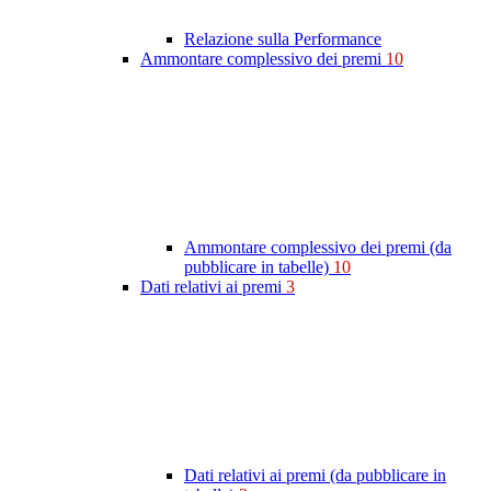
Relazione sulla Performance
Ammontare complessivo dei premi
10
Ammontare complessivo dei premi (da
pubblicare in tabelle)
10
Dati relativi ai premi
3
Dati relativi ai premi (da pubblicare in