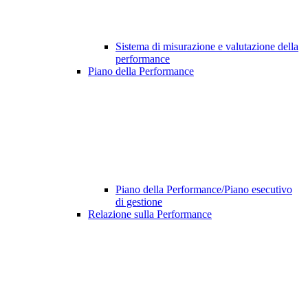
Sistema di misurazione e valutazione della
performance
Piano della Performance
Piano della Performance/Piano esecutivo
di gestione
Relazione sulla Performance