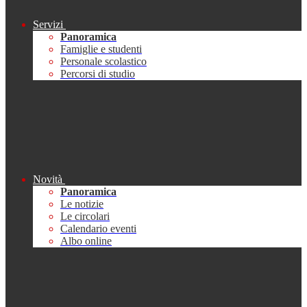
Servizi
Panoramica
Famiglie e studenti
Personale scolastico
Percorsi di studio
Novità
Panoramica
Le notizie
Le circolari
Calendario eventi
Albo online