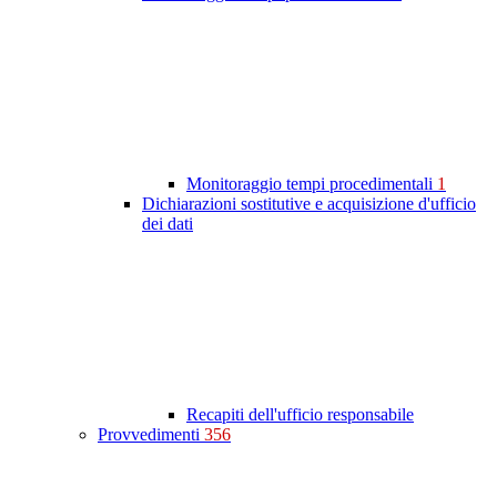
Monitoraggio tempi procedimentali
1
Dichiarazioni sostitutive e acquisizione d'ufficio
dei dati
Recapiti dell'ufficio responsabile
Provvedimenti
356