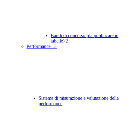
Bandi di concorso (da pubblicare in
tabelle)
2
Performance
13
Sistema di misurazione e valutazione della
performance