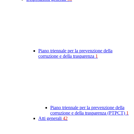
Piano triennale per la prevenzione della
corruzione e della trasparenza
1
Piano triennale per la prevenzione della
corruzione e della trasparenza (PTPCT)
1
Atti generali
42