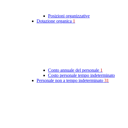
Posizioni organizzative
Dotazione organica
1
Conto annuale del personale
1
Costo personale tempo indeterminato
Personale non a tempo indeterminato
31