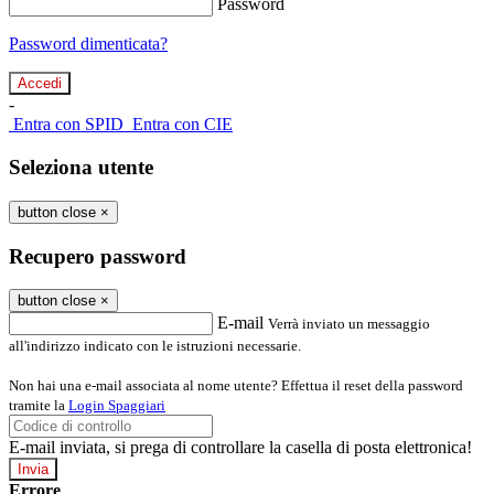
Password
Password dimenticata?
-
Entra con SPID
Entra con CIE
Seleziona utente
button close
×
Recupero password
button close
×
E-mail
Verrà inviato un messaggio
all'indirizzo indicato con le istruzioni necessarie.
Non hai una e-mail associata al nome utente? Effettua il reset della password
tramite la
Login Spaggiari
E-mail inviata, si prega di controllare la casella di posta elettronica!
Errore