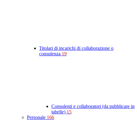
Titolari di incarichi di collaborazione o
consulenza
19
Consulenti e collaboratori (da pubblicare in
tabelle)
15
Personale
166