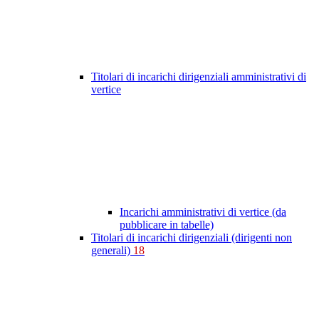
Titolari di incarichi dirigenziali amministrativi di
vertice
Incarichi amministrativi di vertice (da
pubblicare in tabelle)
Titolari di incarichi dirigenziali (dirigenti non
generali)
18