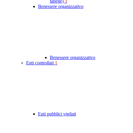
tabelle)
3
Benessere organizzativo
Benessere organizzativo
Enti controllati
1
Enti pubblici vigilati