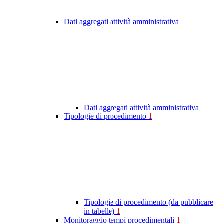
Dati aggregati attività amministrativa
Dati aggregati attività amministrativa
Tipologie di procedimento
1
Tipologie di procedimento (da pubblicare
in tabelle)
1
Monitoraggio tempi procedimentali
1