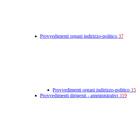
Provvedimenti organi indirizzo-politico
37
Provvedimenti organi indirizzo-politico
15
Provvedimenti dirigenti - amministrativi
319