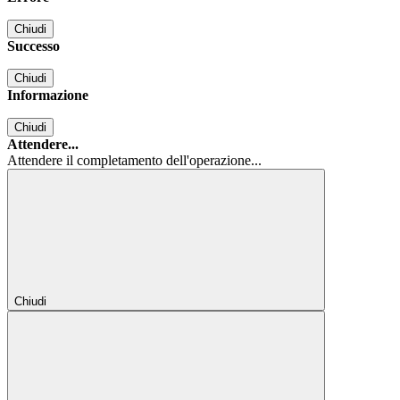
Chiudi
Successo
Chiudi
Informazione
Chiudi
Attendere...
Attendere il completamento dell'operazione...
Chiudi