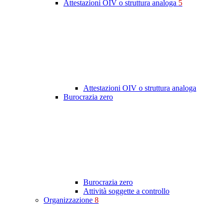
Attestazioni OIV o struttura analoga
5
Attestazioni OIV o struttura analoga
Burocrazia zero
Burocrazia zero
Attività soggette a controllo
Organizzazione
8