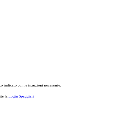
o indicato con le istruzioni necessarie.
ite la
Login Spaggiari