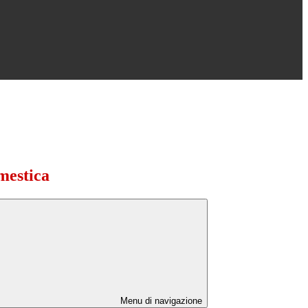
mestica
Menu di navigazione