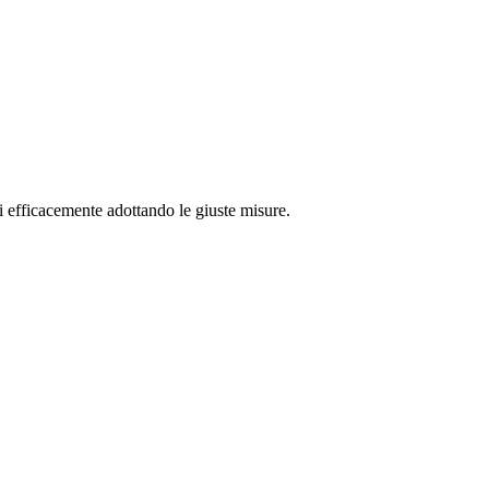
i efficacemente adottando le giuste misure.