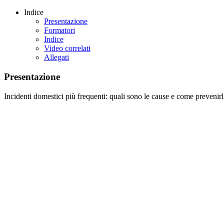
Indice
Presentazione
Formatori
Indice
Video correlati
Allegati
Presentazione
Incidenti domestici più frequenti: quali sono le cause e come prevenirl