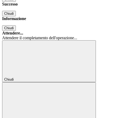
Successo
Chiudi
Informazione
Chiudi
Attendere...
Attendere il completamento dell'operazione...
Chiudi