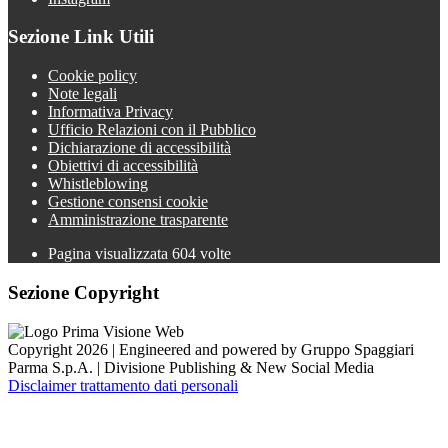
Sezione Link Utili
Cookie policy
Note legali
Informativa Privacy
Ufficio Relazioni con il Pubblico
Dichiarazione di accessibilità
Obiettivi di accessibilità
Whistleblowing
Gestione consensi cookie
Amministrazione trasparente
Pagina visualizzata
604
volte
Sezione Copyright
Copyright 2026 | Engineered and powered by Gruppo Spaggiari
Parma S.p.A. | Divisione Publishing & New Social Media
Disclaimer trattamento dati personali