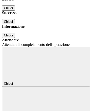
Chiudi
Successo
Chiudi
Informazione
Chiudi
Attendere...
Attendere il completamento dell'operazione...
Chiudi