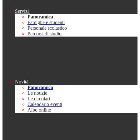
Servizi
Panoramica
Famiglie e studenti
Personale scolastico
Percorsi di studio
Novità
Panoramica
Le notizie
Le circolari
Calendario eventi
Albo online