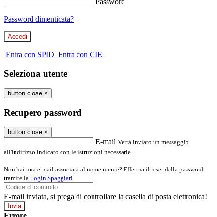
Password
Password dimenticata?
-
Entra con SPID
Entra con CIE
Seleziona utente
button close
×
Recupero password
button close
×
E-mail
Verrà inviato un messaggio
all'indirizzo indicato con le istruzioni necessarie.
Non hai una e-mail associata al nome utente? Effettua il reset della password
tramite la
Login Spaggiari
E-mail inviata, si prega di controllare la casella di posta elettronica!
Errore