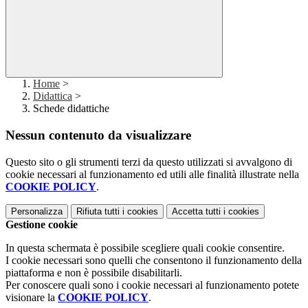
Home
>
Didattica
>
Schede didattiche
Nessun contenuto da visualizzare
Questo sito o gli strumenti terzi da questo utilizzati si avvalgono di
cookie necessari al funzionamento ed utili alle finalità illustrate nella
COOKIE POLICY
.
Personalizza
Rifiuta tutti
i cookies
Accetta tutti
i cookies
Gestione cookie
In questa schermata è possibile scegliere quali cookie consentire.
I cookie necessari sono quelli che consentono il funzionamento della
piattaforma e non è possibile disabilitarli.
Per conoscere quali sono i cookie necessari al funzionamento potete
visionare la
COOKIE POLICY
.