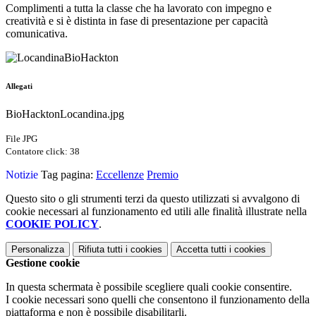
Complimenti a tutta la classe che ha lavorato con impegno e
creatività e si è distinta in fase di presentazione per capacità
comunicativa.
Allegati
BioHacktonLocandina.jpg
File JPG
Contatore click: 38
Notizie
Tag pagina:
Eccellenze
Premio
Questo sito o gli strumenti terzi da questo utilizzati si avvalgono di
cookie necessari al funzionamento ed utili alle finalità illustrate nella
COOKIE POLICY
.
Personalizza
Rifiuta tutti
i cookies
Accetta tutti
i cookies
Gestione cookie
In questa schermata è possibile scegliere quali cookie consentire.
I cookie necessari sono quelli che consentono il funzionamento della
piattaforma e non è possibile disabilitarli.