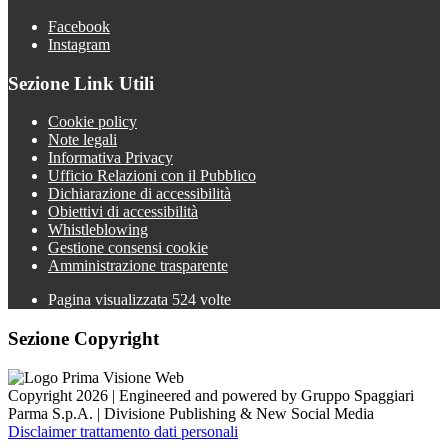
Facebook
Instagram
Sezione Link Utili
Cookie policy
Note legali
Informativa Privacy
Ufficio Relazioni con il Pubblico
Dichiarazione di accessibilità
Obiettivi di accessibilità
Whistleblowing
Gestione consensi cookie
Amministrazione trasparente
Pagina visualizzata
524
volte
Sezione Copyright
Copyright 2026 | Engineered and powered by Gruppo Spaggiari
Parma S.p.A. | Divisione Publishing & New Social Media
Disclaimer trattamento dati personali