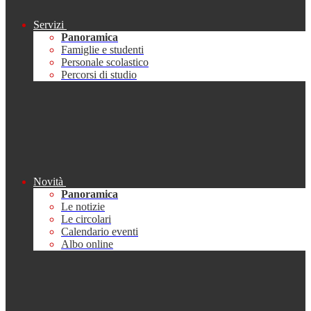
Servizi
Panoramica
Famiglie e studenti
Personale scolastico
Percorsi di studio
Novità
Panoramica
Le notizie
Le circolari
Calendario eventi
Albo online