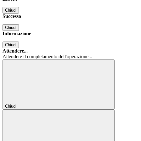
Chiudi
Successo
Chiudi
Informazione
Chiudi
Attendere...
Attendere il completamento dell'operazione...
Chiudi