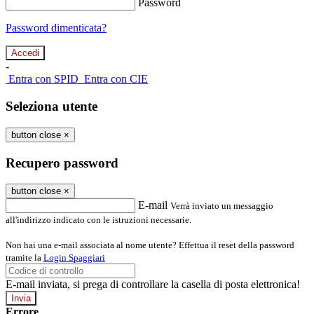
Password
Password dimenticata?
-
Entra con SPID
Entra con CIE
Seleziona utente
button close
×
Recupero password
button close
×
E-mail
Verrà inviato un messaggio
all'indirizzo indicato con le istruzioni necessarie.
Non hai una e-mail associata al nome utente? Effettua il reset della password
tramite la
Login Spaggiari
E-mail inviata, si prega di controllare la casella di posta elettronica!
Errore