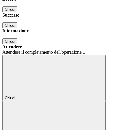
Chiudi
Successo
Chiudi
Informazione
Chiudi
Attendere...
Attendere il completamento dell'operazione...
Chiudi