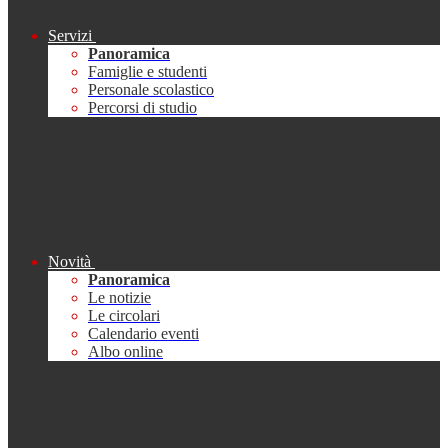
Servizi
Panoramica
Famiglie e studenti
Personale scolastico
Percorsi di studio
Novità
Panoramica
Le notizie
Le circolari
Calendario eventi
Albo online