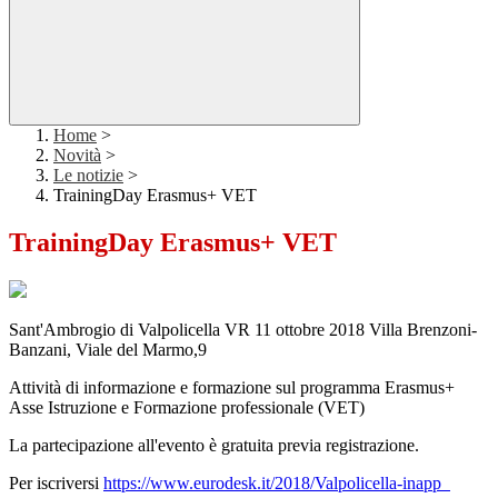
Home
>
Novità
>
Le notizie
>
TrainingDay Erasmus+ VET
TrainingDay Erasmus+ VET
Sant'Ambrogio di Valpolicella VR 11 ottobre 2018 Villa Brenzoni-
Banzani, Viale del Marmo,9
Attività di informazione e formazione sul programma Erasmus+
Asse Istruzione e Formazione professionale (VET)
La partecipazione all'evento è gratuita previa registrazione.
Per iscriversi
https://www.eurodesk.it/2018/Valpolicella-inapp