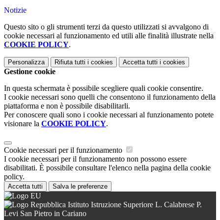
Notizie
Questo sito o gli strumenti terzi da questo utilizzati si avvalgono di
cookie necessari al funzionamento ed utili alle finalità illustrate nella
COOKIE POLICY
.
Personalizza
Rifiuta tutti
i cookies
Accetta tutti
i cookies
Gestione cookie
In questa schermata è possibile scegliere quali cookie consentire.
I cookie necessari sono quelli che consentono il funzionamento della
piattaforma e non è possibile disabilitarli.
Per conoscere quali sono i cookie necessari al funzionamento potete
visionare la
COOKIE POLICY
.
Cookie necessari per il funzionamento
I cookie necessari per il funzionamento non possono essere
disabilitati. È possibile consultare l'elenco nella pagina della cookie
policy.
Accetta tutti
Salva le preferenze
Istituto Istruzione Superiore L. Calabrese P.
Levi San Pietro in Cariano