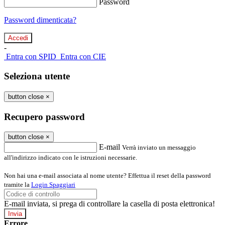
Password
Password dimenticata?
-
Entra con SPID
Entra con CIE
Seleziona utente
button close
×
Recupero password
button close
×
E-mail
Verrà inviato un messaggio
all'indirizzo indicato con le istruzioni necessarie.
Non hai una e-mail associata al nome utente? Effettua il reset della password
tramite la
Login Spaggiari
E-mail inviata, si prega di controllare la casella di posta elettronica!
Errore