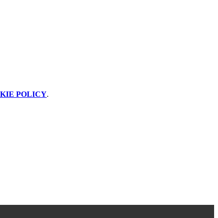
KIE POLICY
.