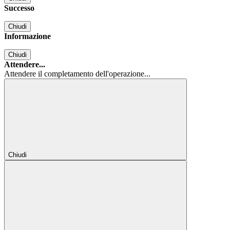
Successo
Chiudi
Informazione
Chiudi
Attendere...
Attendere il completamento dell'operazione...
Chiudi