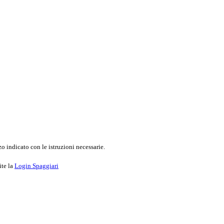
o indicato con le istruzioni necessarie.
ite la
Login Spaggiari