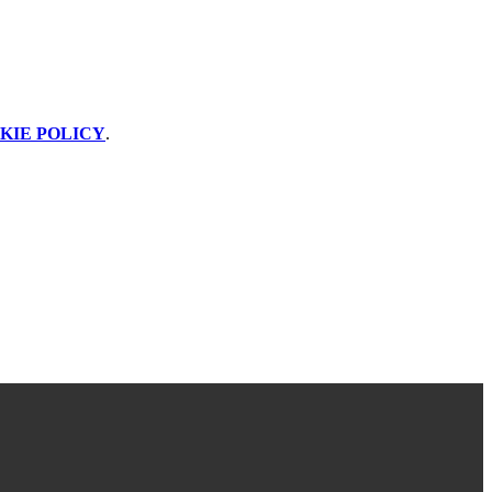
KIE POLICY
.