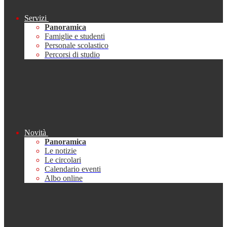
Servizi
Panoramica
Famiglie e studenti
Personale scolastico
Percorsi di studio
Novità
Panoramica
Le notizie
Le circolari
Calendario eventi
Albo online