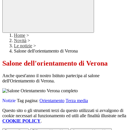
Home
>
Novità
>
Le notizie
>
Salone dell'orientamento di Verona
Salone dell'orientamento di Verona
Anche quest'anno il nostro Istituto partecipa al salone
dell'Orientamento di Verona.
Notizie
Tag pagina:
Orientamento
Terza media
Questo sito o gli strumenti terzi da questo utilizzati si avvalgono di
cookie necessari al funzionamento ed utili alle finalità illustrate nella
COOKIE POLICY
.