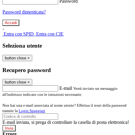
Password
Password dimenticata?
-
Entra con SPID
Entra con CIE
Seleziona utente
button close
×
Recupero password
button close
×
E-mail
Verrà inviato un messaggio
all'indirizzo indicato con le istruzioni necessarie.
Non hai una e-mail associata al nome utente? Effettua il reset della password
tramite la
Login Spaggiari
E-mail inviata, si prega di controllare la casella di posta elettronica!
Errore