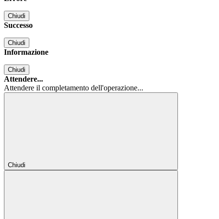
Chiudi
Successo
Chiudi
Informazione
Chiudi
Attendere...
Attendere il completamento dell'operazione...
Chiudi