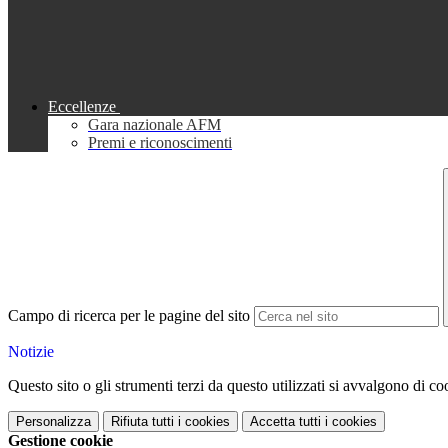
Eccellenze
Gara nazionale AFM
Premi e riconoscimenti
Campo di ricerca per le pagine del sito
Notizie
Questo sito o gli strumenti terzi da questo utilizzati si avvalgono di coo
Personalizza
Rifiuta tutti
i cookies
Accetta tutti
i cookies
Gestione cookie