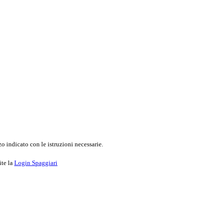
o indicato con le istruzioni necessarie.
ite la
Login Spaggiari