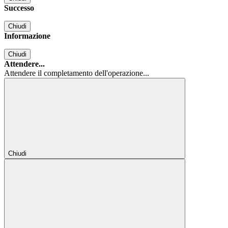
Successo
Chiudi
Informazione
Chiudi
Attendere...
Attendere il completamento dell'operazione...
Chiudi