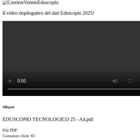
Il video riepilogativo dei dati Eduscopio 2025!
Allegati
EDUSCOPIO TECNOLOGICO 25 - A4.pdf
File PDF
Contatore click: 61