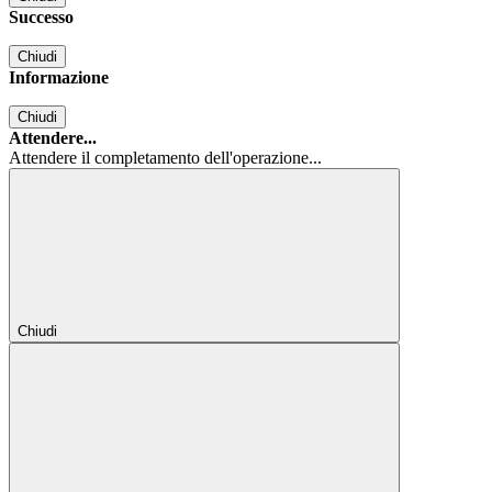
Successo
Chiudi
Informazione
Chiudi
Attendere...
Attendere il completamento dell'operazione...
Chiudi