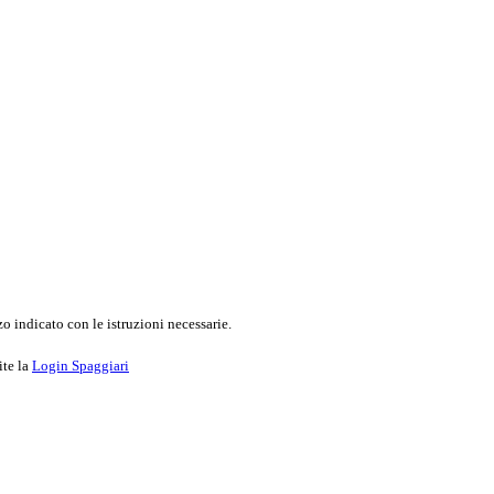
o indicato con le istruzioni necessarie.
ite la
Login Spaggiari