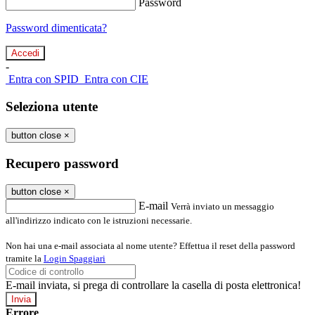
Password
Password dimenticata?
-
Entra con SPID
Entra con CIE
Seleziona utente
button close
×
Recupero password
button close
×
E-mail
Verrà inviato un messaggio
all'indirizzo indicato con le istruzioni necessarie.
Non hai una e-mail associata al nome utente? Effettua il reset della password
tramite la
Login Spaggiari
E-mail inviata, si prega di controllare la casella di posta elettronica!
Errore