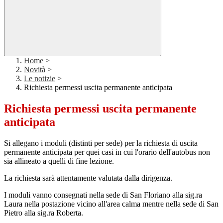
Home
>
Novità
>
Le notizie
>
Richiesta permessi uscita permanente anticipata
Richiesta permessi uscita permanente
anticipata
Si allegano i moduli (distinti per sede) per la richiesta di uscita
permanente anticipata per quei casi in cui l'orario dell'autobus non
sia allineato a quelli di fine lezione.
La richiesta sarà attentamente valutata dalla dirigenza.
I moduli vanno consegnati nella sede di San Floriano alla sig.ra
Laura nella postazione vicino all'area calma mentre nella sede di San
Pietro alla sig.ra Roberta.