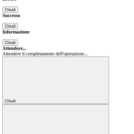
Chiudi
Successo
Chiudi
Informazione
Chiudi
Attendere...
Attendere il completamento dell'operazione...
Chiudi