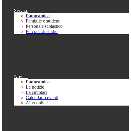
Servizi
Panoramica
Famiglie e studenti
Personale scolastico
Percorsi di studio
Novità
Panoramica
Le notizie
Le circolari
Calendario eventi
Albo online