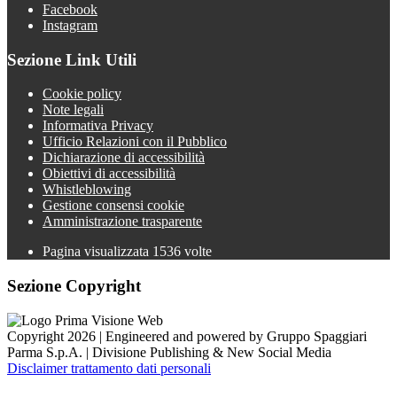
Facebook
Instagram
Sezione Link Utili
Cookie policy
Note legali
Informativa Privacy
Ufficio Relazioni con il Pubblico
Dichiarazione di accessibilità
Obiettivi di accessibilità
Whistleblowing
Gestione consensi cookie
Amministrazione trasparente
Pagina visualizzata
1536
volte
Sezione Copyright
Copyright 2026 | Engineered and powered by Gruppo Spaggiari
Parma S.p.A. | Divisione Publishing & New Social Media
Disclaimer trattamento dati personali