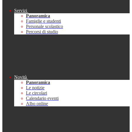
Servizi
Panoramica
Famiglie e studenti
Personale scolastico
Percorsi di studio
Novità
Panoramica
Le notizie
Le circolari
Calendario eventi
Albo online