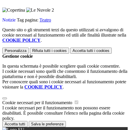
Notizie
Tag pagina:
Teatro
Questo sito o gli strumenti terzi da questo utilizzati si avvalgono di
cookie necessari al funzionamento ed utili alle finalità illustrate nella
COOKIE POLICY
.
Personalizza
Rifiuta tutti
i cookies
Accetta tutti
i cookies
Gestione cookie
In questa schermata è possibile scegliere quali cookie consentire.
I cookie necessari sono quelli che consentono il funzionamento della
piattaforma e non è possibile disabilitarli.
Per conoscere quali sono i cookie necessari al funzionamento potete
visionare la
COOKIE POLICY
.
Cookie necessari per il funzionamento
I cookie necessari per il funzionamento non possono essere
disabilitati. È possibile consultare l'elenco nella pagina della cookie
policy.
Accetta tutti
Salva le preferenze