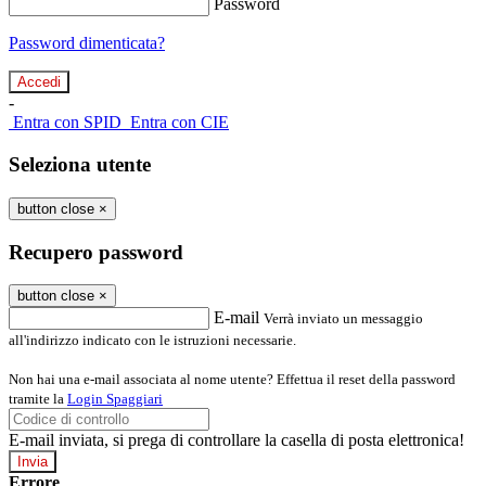
Password
Password dimenticata?
-
Entra con SPID
Entra con CIE
Seleziona utente
button close
×
Recupero password
button close
×
E-mail
Verrà inviato un messaggio
all'indirizzo indicato con le istruzioni necessarie.
Non hai una e-mail associata al nome utente? Effettua il reset della password
tramite la
Login Spaggiari
E-mail inviata, si prega di controllare la casella di posta elettronica!
Errore