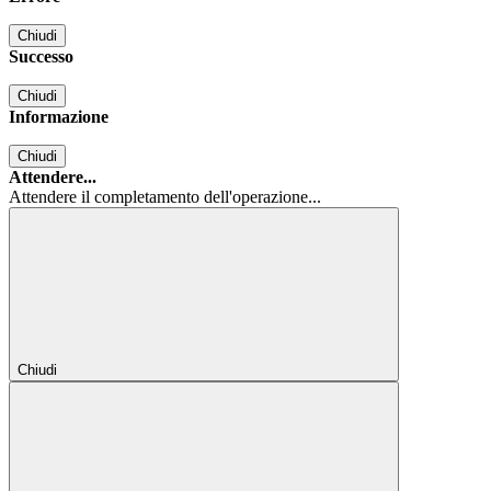
Chiudi
Successo
Chiudi
Informazione
Chiudi
Attendere...
Attendere il completamento dell'operazione...
Chiudi