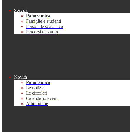
Servizi
Panoramica
Famiglie e studenti
Personale scolastico
Percorsi di studio
Novità
Panoramica
Le notizie
Le circolari
Calendario eventi
Albo online