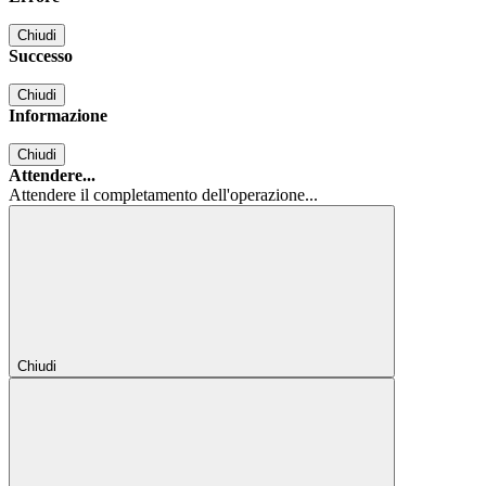
Chiudi
Successo
Chiudi
Informazione
Chiudi
Attendere...
Attendere il completamento dell'operazione...
Chiudi