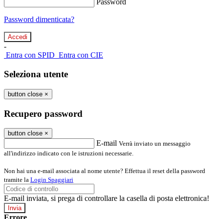
Password
Password dimenticata?
-
Entra con SPID
Entra con CIE
Seleziona utente
button close
×
Recupero password
button close
×
E-mail
Verrà inviato un messaggio
all'indirizzo indicato con le istruzioni necessarie.
Non hai una e-mail associata al nome utente? Effettua il reset della password
tramite la
Login Spaggiari
E-mail inviata, si prega di controllare la casella di posta elettronica!
Errore