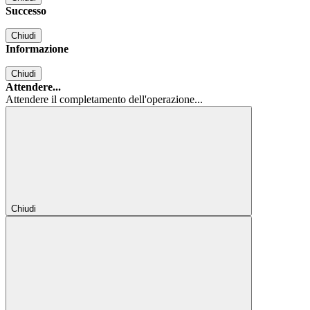
Successo
Chiudi
Informazione
Chiudi
Attendere...
Attendere il completamento dell'operazione...
Chiudi