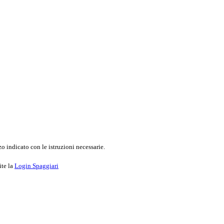
o indicato con le istruzioni necessarie.
ite la
Login Spaggiari