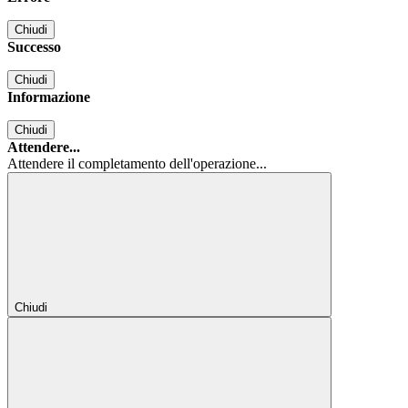
Chiudi
Successo
Chiudi
Informazione
Chiudi
Attendere...
Attendere il completamento dell'operazione...
Chiudi