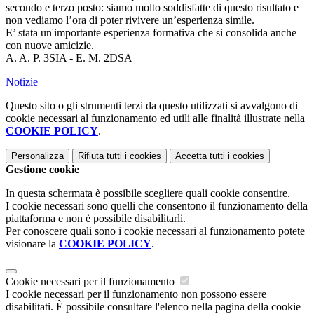
secondo e terzo posto: siamo molto soddisfatte di questo risultato e
non vediamo l’ora di poter rivivere un’esperienza simile.
E’ stata un'importante esperienza formativa che si consolida anche
con nuove amicizie.
A. A. P. 3SIA - E. M. 2DSA
Notizie
Questo sito o gli strumenti terzi da questo utilizzati si avvalgono di
cookie necessari al funzionamento ed utili alle finalità illustrate nella
COOKIE POLICY
.
Personalizza
Rifiuta tutti
i cookies
Accetta tutti
i cookies
Gestione cookie
In questa schermata è possibile scegliere quali cookie consentire.
I cookie necessari sono quelli che consentono il funzionamento della
piattaforma e non è possibile disabilitarli.
Per conoscere quali sono i cookie necessari al funzionamento potete
visionare la
COOKIE POLICY
.
Cookie necessari per il funzionamento
I cookie necessari per il funzionamento non possono essere
disabilitati. È possibile consultare l'elenco nella pagina della cookie