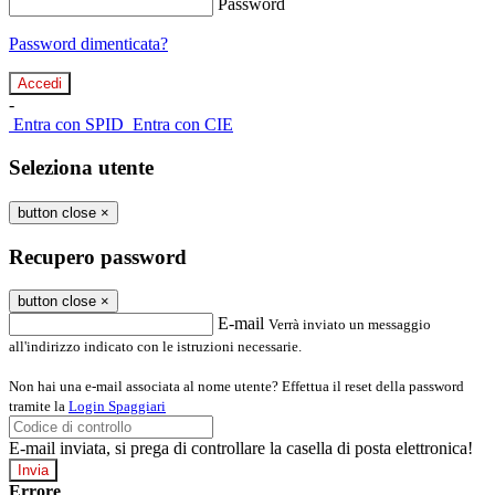
Password
Password dimenticata?
-
Entra con SPID
Entra con CIE
Seleziona utente
button close
×
Recupero password
button close
×
E-mail
Verrà inviato un messaggio
all'indirizzo indicato con le istruzioni necessarie.
Non hai una e-mail associata al nome utente? Effettua il reset della password
tramite la
Login Spaggiari
E-mail inviata, si prega di controllare la casella di posta elettronica!
Errore