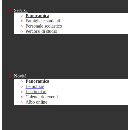
Servizi
Panoramica
Famiglie e studenti
Personale scolastico
Percorsi di studio
Novità
Panoramica
Le notizie
Le circolari
Calendario eventi
Albo online