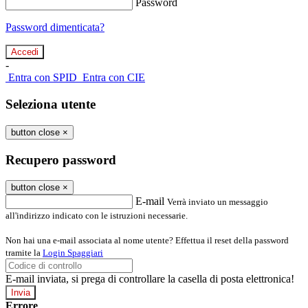
Password
Password dimenticata?
-
Entra con SPID
Entra con CIE
Seleziona utente
button close
×
Recupero password
button close
×
E-mail
Verrà inviato un messaggio
all'indirizzo indicato con le istruzioni necessarie.
Non hai una e-mail associata al nome utente? Effettua il reset della password
tramite la
Login Spaggiari
E-mail inviata, si prega di controllare la casella di posta elettronica!
Errore