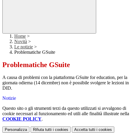
Home
>
Novità
>
Le notizie
>
Problematiche GSuite
Problematiche GSuite
A causa di problemi con la piattaforma GSuite for education, per la
giornata odierna (14 dicembre) non è possibile svolgere le lezioni in
DID.
Notizie
Questo sito o gli strumenti terzi da questo utilizzati si avvalgono di
cookie necessari al funzionamento ed utili alle finalità illustrate nella
COOKIE POLICY
.
Personalizza
Rifiuta tutti
i cookies
Accetta tutti
i cookies