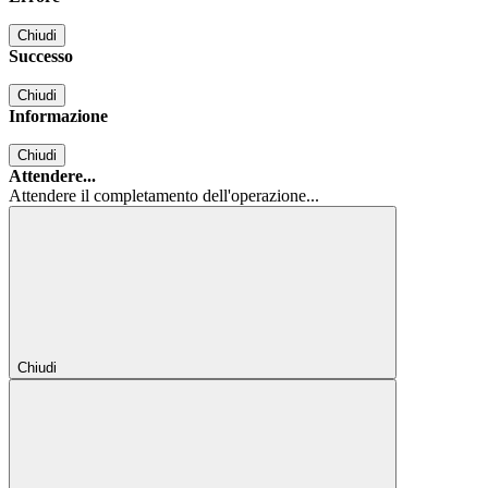
Chiudi
Successo
Chiudi
Informazione
Chiudi
Attendere...
Attendere il completamento dell'operazione...
Chiudi