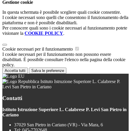
Gestione cookie
In questa schermata è possibile scegliere quali cookie consentire.
I cookie necessari sono quelli che consentono il funzionamento della
piattaforma e non è possibile disabilitarli.
Per conoscere quali sono i cookie necessari al funzionamento potete
visionare la
COOKIE POLICY
.
Cookie necessari per il funzionamento
I cookie necessari per il funzionamento non possono essere
disabilitati. È possibile consultare l'elenco nella pagina della cookie
policy.
Accetta tutti
Salva le preferenze
Istituto Istruzione Superiore L. Calabrese P.
Levi San Pietro in Cariano
Contatti
Istituto Istruzione Superiore L. Calabrese P. Levi San Pietro in
Cariano
37029 San Pietro in Cariano (VR) - Via Mara, 6
Tel:
045-7702648