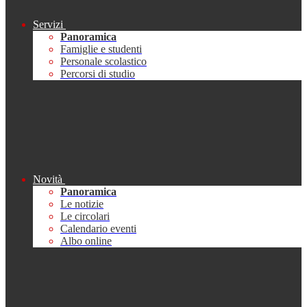
Servizi
Panoramica
Famiglie e studenti
Personale scolastico
Percorsi di studio
Novità
Panoramica
Le notizie
Le circolari
Calendario eventi
Albo online