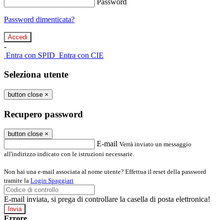
Password
Password dimenticata?
-
Entra con SPID
Entra con CIE
Seleziona utente
button close
×
Recupero password
button close
×
E-mail
Verrà inviato un messaggio
all'indirizzo indicato con le istruzioni necessarie.
Non hai una e-mail associata al nome utente? Effettua il reset della password
tramite la
Login Spaggiari
E-mail inviata, si prega di controllare la casella di posta elettronica!
Errore