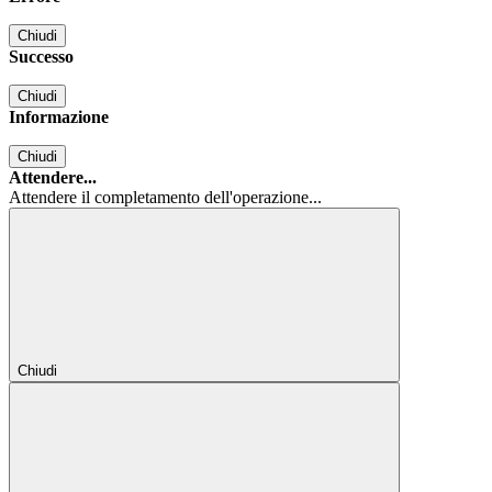
Chiudi
Successo
Chiudi
Informazione
Chiudi
Attendere...
Attendere il completamento dell'operazione...
Chiudi