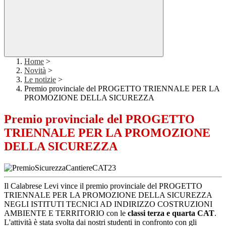
Home
>
Novità
>
Le notizie
>
Premio provinciale del PROGETTO TRIENNALE PER LA
PROMOZIONE DELLA SICUREZZA
Premio provinciale del PROGETTO
TRIENNALE PER LA PROMOZIONE
DELLA SICUREZZA
Il Calabrese Levi vince il premio provinciale del PROGETTO
TRIENNALE PER LA PROMOZIONE DELLA SICUREZZA
NEGLI ISTITUTI TECNICI AD INDIRIZZO COSTRUZIONI
AMBIENTE E TERRITORIO con le
classi terza e quarta CAT
.
L'attività è stata svolta dai nostri studenti in confronto con gli