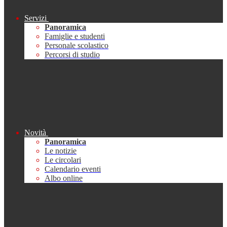
Servizi
Panoramica
Famiglie e studenti
Personale scolastico
Percorsi di studio
Novità
Panoramica
Le notizie
Le circolari
Calendario eventi
Albo online