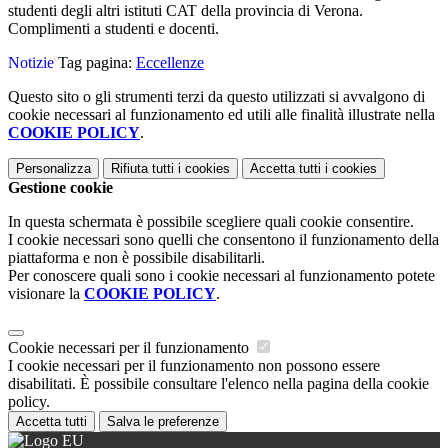
studenti degli altri istituti CAT della provincia di Verona.
Complimenti a studenti e docenti.
Notizie
Tag pagina:
Eccellenze
Questo sito o gli strumenti terzi da questo utilizzati si avvalgono di
cookie necessari al funzionamento ed utili alle finalità illustrate nella
COOKIE POLICY
.
Personalizza
Rifiuta tutti
i cookies
Accetta tutti
i cookies
Gestione cookie
In questa schermata è possibile scegliere quali cookie consentire.
I cookie necessari sono quelli che consentono il funzionamento della
piattaforma e non è possibile disabilitarli.
Per conoscere quali sono i cookie necessari al funzionamento potete
visionare la
COOKIE POLICY
.
Cookie necessari per il funzionamento
I cookie necessari per il funzionamento non possono essere
disabilitati. È possibile consultare l'elenco nella pagina della cookie
policy.
Accetta tutti
Salva le preferenze