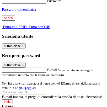
Password
Password dimenticata?
-
Entra con SPID
Entra con CIE
Seleziona utente
button close
×
Recupero password
button close
×
E-mail
Verrà inviato un messaggio
all'indirizzo indicato con le istruzioni necessarie.
Non hai una e-mail associata al nome utente? Effettua il reset della password
tramite la
Login Spaggiari
E-mail inviata, si prega di controllare la casella di posta elettronica!
Errore