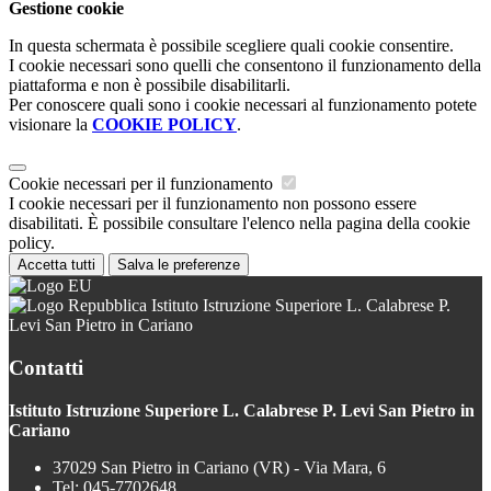
Gestione cookie
In questa schermata è possibile scegliere quali cookie consentire.
I cookie necessari sono quelli che consentono il funzionamento della
piattaforma e non è possibile disabilitarli.
Per conoscere quali sono i cookie necessari al funzionamento potete
visionare la
COOKIE POLICY
.
Cookie necessari per il funzionamento
I cookie necessari per il funzionamento non possono essere
disabilitati. È possibile consultare l'elenco nella pagina della cookie
policy.
Accetta tutti
Salva le preferenze
Istituto Istruzione Superiore L. Calabrese P.
Levi San Pietro in Cariano
Contatti
Istituto Istruzione Superiore L. Calabrese P. Levi San Pietro in
Cariano
37029 San Pietro in Cariano (VR) - Via Mara, 6
Tel:
045-7702648