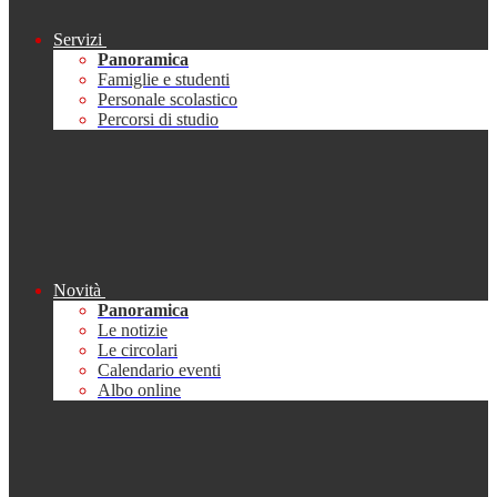
Servizi
Panoramica
Famiglie e studenti
Personale scolastico
Percorsi di studio
Novità
Panoramica
Le notizie
Le circolari
Calendario eventi
Albo online