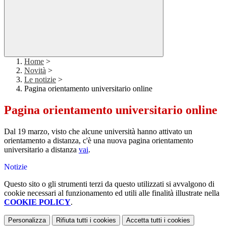
Home
>
Novità
>
Le notizie
>
Pagina orientamento universitario online
Pagina orientamento universitario online
Dal 19 marzo, visto che alcune università hanno attivato un
orientamento a distanza, c'è una nuova pagina orientamento
universitario a distanza
vai
.
Notizie
Questo sito o gli strumenti terzi da questo utilizzati si avvalgono di
cookie necessari al funzionamento ed utili alle finalità illustrate nella
COOKIE POLICY
.
Personalizza
Rifiuta tutti
i cookies
Accetta tutti
i cookies