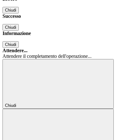
Chiudi
Successo
Chiudi
Informazione
Chiudi
Attendere...
Attendere il completamento dell'operazione...
Chiudi