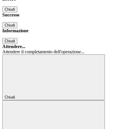
Chiudi
Successo
Chiudi
Informazione
Chiudi
Attendere...
Attendere il completamento dell'operazione...
Chiudi