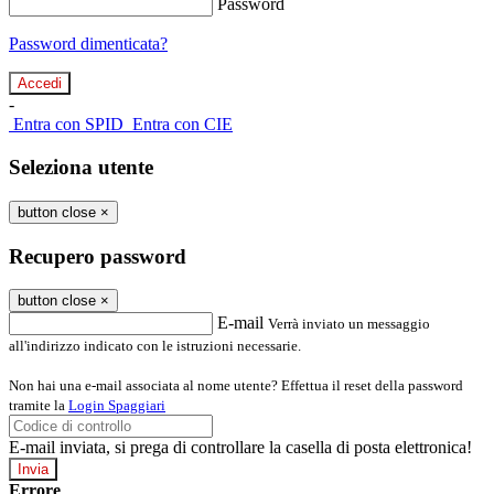
Password
Password dimenticata?
-
Entra con SPID
Entra con CIE
Seleziona utente
button close
×
Recupero password
button close
×
E-mail
Verrà inviato un messaggio
all'indirizzo indicato con le istruzioni necessarie.
Non hai una e-mail associata al nome utente? Effettua il reset della password
tramite la
Login Spaggiari
E-mail inviata, si prega di controllare la casella di posta elettronica!
Errore