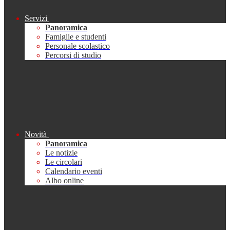
Servizi
Panoramica
Famiglie e studenti
Personale scolastico
Percorsi di studio
Novità
Panoramica
Le notizie
Le circolari
Calendario eventi
Albo online