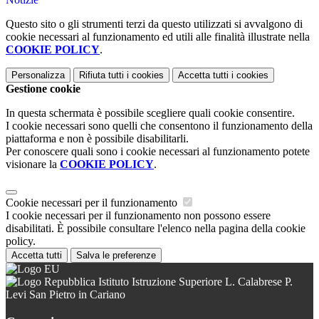
Questo sito o gli strumenti terzi da questo utilizzati si avvalgono di
cookie necessari al funzionamento ed utili alle finalità illustrate nella
COOKIE POLICY
.
Personalizza
Rifiuta tutti
i cookies
Accetta tutti
i cookies
Gestione cookie
In questa schermata è possibile scegliere quali cookie consentire.
I cookie necessari sono quelli che consentono il funzionamento della
piattaforma e non è possibile disabilitarli.
Per conoscere quali sono i cookie necessari al funzionamento potete
visionare la
COOKIE POLICY
.
Cookie necessari per il funzionamento
I cookie necessari per il funzionamento non possono essere
disabilitati. È possibile consultare l'elenco nella pagina della cookie
policy.
Accetta tutti
Salva le preferenze
Istituto Istruzione Superiore L. Calabrese P.
Levi San Pietro in Cariano