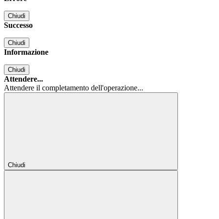
Chiudi
Successo
Chiudi
Informazione
Chiudi
Attendere...
Attendere il completamento dell'operazione...
Chiudi