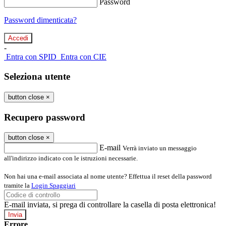
Password
Password dimenticata?
-
Entra con SPID
Entra con CIE
Seleziona utente
button close
×
Recupero password
button close
×
E-mail
Verrà inviato un messaggio
all'indirizzo indicato con le istruzioni necessarie.
Non hai una e-mail associata al nome utente? Effettua il reset della password
tramite la
Login Spaggiari
E-mail inviata, si prega di controllare la casella di posta elettronica!
Errore