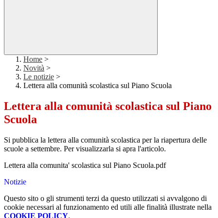
Home
>
Novità
>
Le notizie
>
Lettera alla comunità scolastica sul Piano Scuola
Lettera alla comunità scolastica sul Piano
Scuola
Si pubblica la lettera alla comunità scolastica per la riapertura delle
scuole a settembre. Per visualizzarla si apra l'articolo.
Lettera alla comunita' scolastica sul Piano Scuola.pdf
Notizie
Questo sito o gli strumenti terzi da questo utilizzati si avvalgono di
cookie necessari al funzionamento ed utili alle finalità illustrate nella
COOKIE POLICY
.