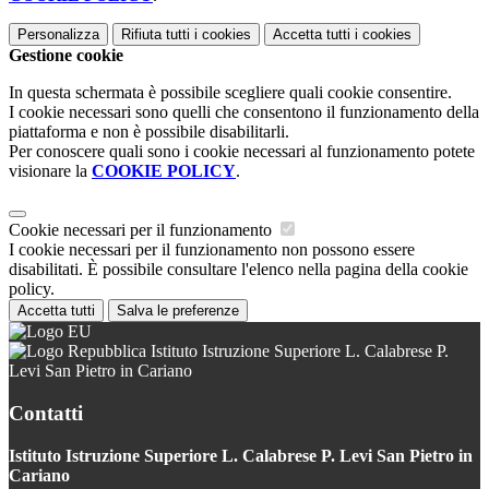
Personalizza
Rifiuta tutti
i cookies
Accetta tutti
i cookies
Gestione cookie
In questa schermata è possibile scegliere quali cookie consentire.
I cookie necessari sono quelli che consentono il funzionamento della
piattaforma e non è possibile disabilitarli.
Per conoscere quali sono i cookie necessari al funzionamento potete
visionare la
COOKIE POLICY
.
Cookie necessari per il funzionamento
I cookie necessari per il funzionamento non possono essere
disabilitati. È possibile consultare l'elenco nella pagina della cookie
policy.
Accetta tutti
Salva le preferenze
Istituto Istruzione Superiore L. Calabrese P.
Levi San Pietro in Cariano
Contatti
Istituto Istruzione Superiore L. Calabrese P. Levi San Pietro in
Cariano