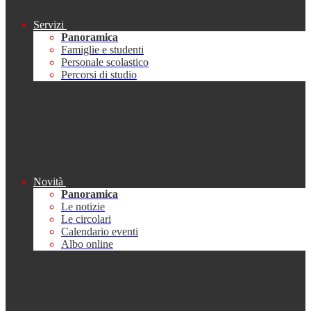
Servizi
Panoramica
Famiglie e studenti
Personale scolastico
Percorsi di studio
Novità
Panoramica
Le notizie
Le circolari
Calendario eventi
Albo online