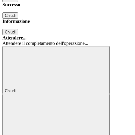
Successo
Chiudi
Informazione
Chiudi
Attendere...
Attendere il completamento dell'operazione...
Chiudi