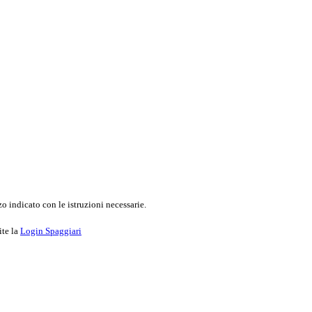
o indicato con le istruzioni necessarie.
ite la
Login Spaggiari