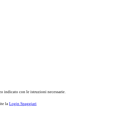
o indicato con le istruzioni necessarie.
ite la
Login Spaggiari