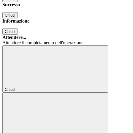
Successo
Chiudi
Informazione
Chiudi
Attendere...
Attendere il completamento dell'operazione...
Chiudi