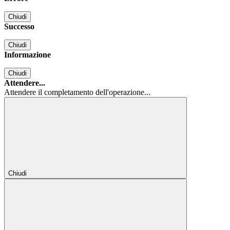
Chiudi
Successo
Chiudi
Informazione
Chiudi
Attendere...
Attendere il completamento dell'operazione...
Chiudi