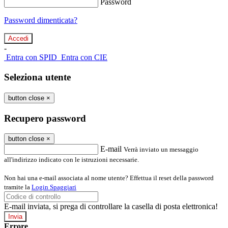
Password
Password dimenticata?
-
Entra con SPID
Entra con CIE
Seleziona utente
button close
×
Recupero password
button close
×
E-mail
Verrà inviato un messaggio
all'indirizzo indicato con le istruzioni necessarie.
Non hai una e-mail associata al nome utente? Effettua il reset della password
tramite la
Login Spaggiari
E-mail inviata, si prega di controllare la casella di posta elettronica!
Errore