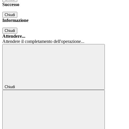
Successo
Chiudi
Informazione
Chiudi
Attendere...
Attendere il completamento dell'operazione...
Chiudi