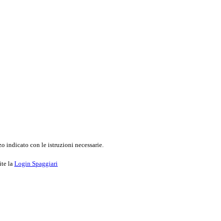
o indicato con le istruzioni necessarie.
ite la
Login Spaggiari