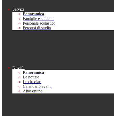
Servizi
Panoramica
Famiglie e studenti
Personale scolastico
Percorsi di studio
Novità
Panoramica
Le notizie
Le circolari
Calendario eventi
Albo online