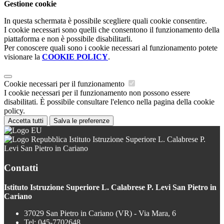
Gestione cookie
In questa schermata è possibile scegliere quali cookie consentire.
I cookie necessari sono quelli che consentono il funzionamento della
piattaforma e non è possibile disabilitarli.
Per conoscere quali sono i cookie necessari al funzionamento potete
visionare la
COOKIE POLICY
.
Cookie necessari per il funzionamento
I cookie necessari per il funzionamento non possono essere
disabilitati. È possibile consultare l'elenco nella pagina della cookie
policy.
Accetta tutti
Salva le preferenze
Istituto Istruzione Superiore L. Calabrese P.
Levi San Pietro in Cariano
Contatti
Istituto Istruzione Superiore L. Calabrese P. Levi San Pietro in
Cariano
37029 San Pietro in Cariano (VR) - Via Mara, 6
Tel:
045-7702648