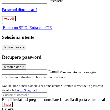
Password
Password dimenticata?
-
Entra con SPID
Entra con CIE
Seleziona utente
button close
×
Recupero password
button close
×
E-mail
Verrà inviato un messaggio
all'indirizzo indicato con le istruzioni necessarie.
Non hai una e-mail associata al nome utente? Effettua il reset della password
tramite la
Login Spaggiari
E-mail inviata, si prega di controllare la casella di posta elettronica!
Errore