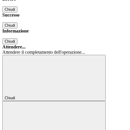
Chiudi
Successo
Chiudi
Informazione
Chiudi
Attendere...
Attendere il completamento dell'operazione...
Chiudi