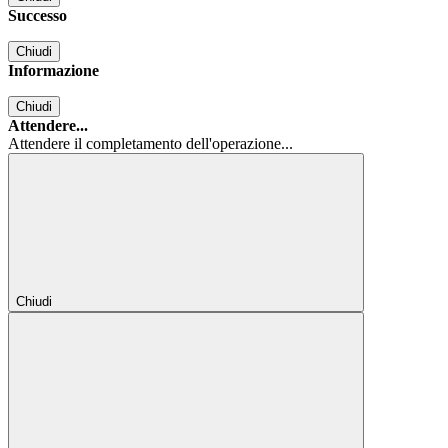
Successo
Chiudi
Informazione
Chiudi
Attendere...
Attendere il completamento dell'operazione...
Chiudi