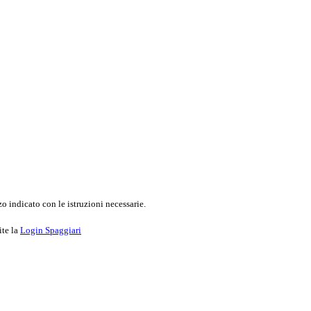
o indicato con le istruzioni necessarie.
ite la
Login Spaggiari