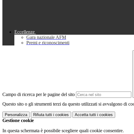
Eccellenze
Gara nazionale AFM
Premi e riconoscimenti
Campo di ricerca per le pagine del sito
Questo sito o gli strumenti terzi da questo utilizzati si avvalgono di coo
Personalizza
Rifiuta tutti
i cookies
Accetta tutti
i cookies
Gestione cookie
In questa schermata è possibile scegliere quali cookie consentire.