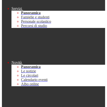
Servizi
Panoramica
Famiglie e studenti
Personale scolastico
Percorsi di studio
Novità
Panoramica
Le notizie
Le circolari
Calendario eventi
Albo online