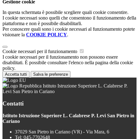
Gestione cookie
In questa schermata è possibile scegliere quali cookie consentire.
I cookie necessari sono quelli che consentono il funzionamento della
piattaforma e non è possibile disabilitarli.
Per conoscere quali sono i cookie necessari al funzionamento potete
visionare la
COOKIE POLICY
.
Cookie necessari per il funzionamento
I cookie necessari per il funzionamento non possono essere
disabilitati. È possibile consultare l'elenco nella pagina della cookie
policy.
Accetta tutti
Salva le preferenze
Istituto Istruzione Superiore L. Calabrese P.
Levi San Pietro in Cariano
Contatti
Istituto Istruzione Superiore L. Calabrese P. Levi San Pietro in
Cariano
37029 San Pietro in Cariano (VR) - Via Mara, 6
Tel:
045-7702648