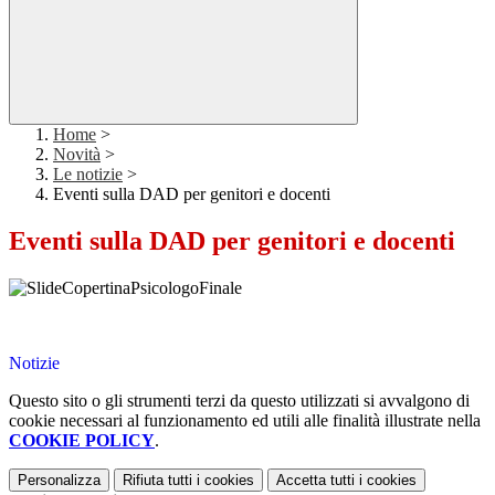
Home
>
Novità
>
Le notizie
>
Eventi sulla DAD per genitori e docenti
Eventi sulla DAD per genitori e docenti
Notizie
Questo sito o gli strumenti terzi da questo utilizzati si avvalgono di
cookie necessari al funzionamento ed utili alle finalità illustrate nella
COOKIE POLICY
.
Personalizza
Rifiuta tutti
i cookies
Accetta tutti
i cookies