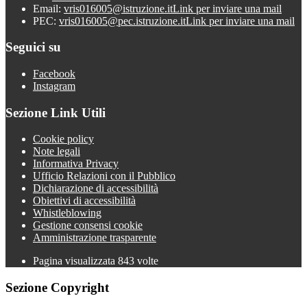
Email:
vris016005@istruzione.it
Link per inviare una mail
PEC:
vris016005@pec.istruzione.it
Link per inviare una mail
Seguici su
Facebook
Instagram
Sezione Link Utili
Cookie policy
Note legali
Informativa Privacy
Ufficio Relazioni con il Pubblico
Dichiarazione di accessibilità
Obiettivi di accessibilità
Whistleblowing
Gestione consensi cookie
Amministrazione trasparente
Pagina visualizzata
843
volte
Sezione Copyright