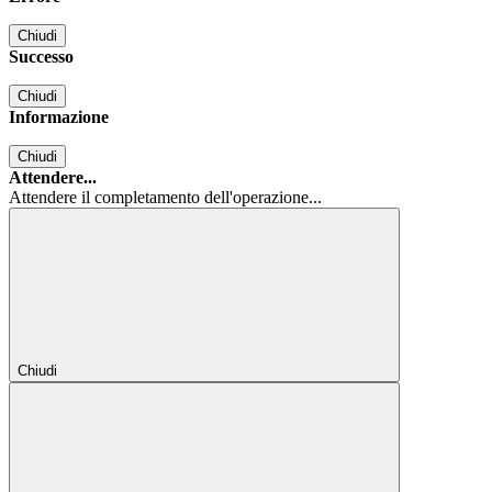
Chiudi
Successo
Chiudi
Informazione
Chiudi
Attendere...
Attendere il completamento dell'operazione...
Chiudi