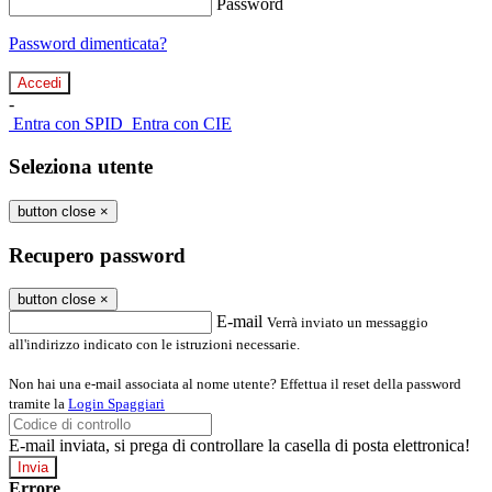
Password
Password dimenticata?
-
Entra con SPID
Entra con CIE
Seleziona utente
button close
×
Recupero password
button close
×
E-mail
Verrà inviato un messaggio
all'indirizzo indicato con le istruzioni necessarie.
Non hai una e-mail associata al nome utente? Effettua il reset della password
tramite la
Login Spaggiari
E-mail inviata, si prega di controllare la casella di posta elettronica!
Errore