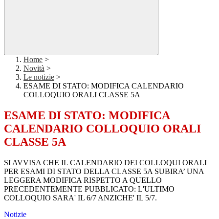
Home
>
Novità
>
Le notizie
>
ESAME DI STATO: MODIFICA CALENDARIO
COLLOQUIO ORALI CLASSE 5A
ESAME DI STATO: MODIFICA
CALENDARIO COLLOQUIO ORALI
CLASSE 5A
SI AVVISA CHE IL CALENDARIO DEI COLLOQUI ORALI
PER ESAMI DI STATO DELLA CLASSE 5A SUBIRA’ UNA
LEGGERA MODIFICA RISPETTO A QUELLO
PRECEDENTEMENTE PUBBLICATO: L'ULTIMO
COLLOQUIO SARA' IL 6/7 ANZICHE' IL 5/7.
Notizie