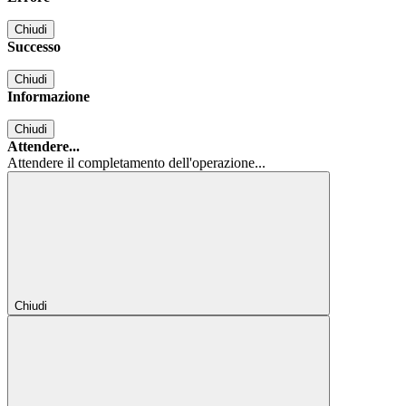
Chiudi
Successo
Chiudi
Informazione
Chiudi
Attendere...
Attendere il completamento dell'operazione...
Chiudi