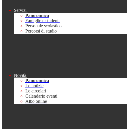
Servizi
Panoramica
Famiglie e studenti
Personale scolastico
Percorsi di studio
Novità
Panoramica
Le notizie
Le circolari
Calendario eventi
Albo online