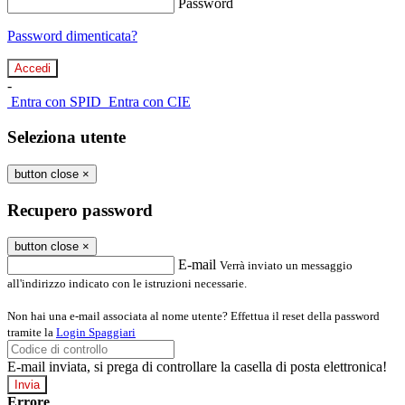
Password
Password dimenticata?
-
Entra con SPID
Entra con CIE
Seleziona utente
button close
×
Recupero password
button close
×
E-mail
Verrà inviato un messaggio
all'indirizzo indicato con le istruzioni necessarie.
Non hai una e-mail associata al nome utente? Effettua il reset della password
tramite la
Login Spaggiari
E-mail inviata, si prega di controllare la casella di posta elettronica!
Errore