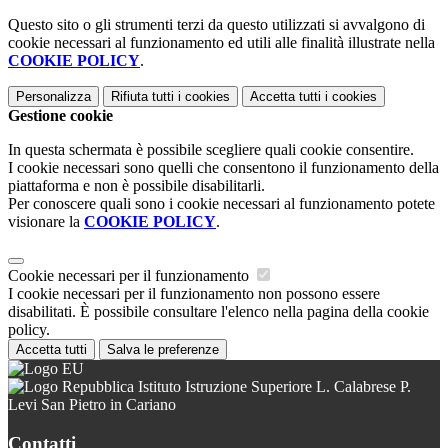
Questo sito o gli strumenti terzi da questo utilizzati si avvalgono di
cookie necessari al funzionamento ed utili alle finalità illustrate nella
COOKIE POLICY
.
Personalizza
Rifiuta tutti
i cookies
Accetta tutti
i cookies
Gestione cookie
In questa schermata è possibile scegliere quali cookie consentire.
I cookie necessari sono quelli che consentono il funzionamento della
piattaforma e non è possibile disabilitarli.
Per conoscere quali sono i cookie necessari al funzionamento potete
visionare la
COOKIE POLICY
.
Cookie necessari per il funzionamento
I cookie necessari per il funzionamento non possono essere
disabilitati. È possibile consultare l'elenco nella pagina della cookie
policy.
Accetta tutti
Salva le preferenze
Istituto Istruzione Superiore L. Calabrese P.
Levi San Pietro in Cariano
Contatti