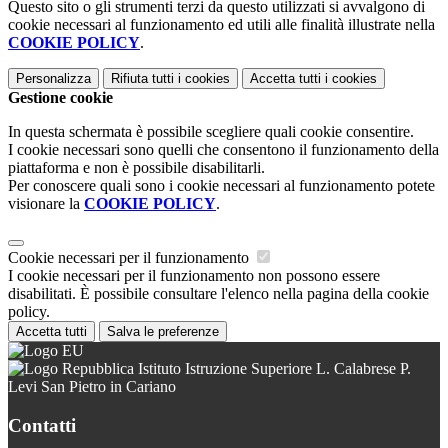
Questo sito o gli strumenti terzi da questo utilizzati si avvalgono di
cookie necessari al funzionamento ed utili alle finalità illustrate nella
COOKIE POLICY
.
Personalizza
Rifiuta tutti
i cookies
Accetta tutti
i cookies
Gestione cookie
In questa schermata è possibile scegliere quali cookie consentire.
I cookie necessari sono quelli che consentono il funzionamento della
piattaforma e non è possibile disabilitarli.
Per conoscere quali sono i cookie necessari al funzionamento potete
visionare la
COOKIE POLICY
.
Cookie necessari per il funzionamento
I cookie necessari per il funzionamento non possono essere
disabilitati. È possibile consultare l'elenco nella pagina della cookie
policy.
Accetta tutti
Salva le preferenze
Istituto Istruzione Superiore L. Calabrese P.
Levi San Pietro in Cariano
Contatti