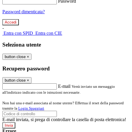
Password
Password dimenticata?
-
Entra con SPID
Entra con CIE
Seleziona utente
button close
×
Recupero password
button close
×
E-mail
Verrà inviato un messaggio
all'indirizzo indicato con le istruzioni necessarie.
Non hai una e-mail associata al nome utente? Effettua il reset della password
tramite la
Login Spaggiari
E-mail inviata, si prega di controllare la casella di posta elettronica!
Errore