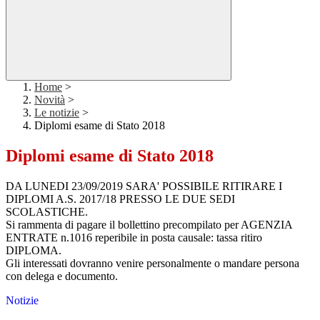
Home
>
Novità
>
Le notizie
>
Diplomi esame di Stato 2018
Diplomi esame di Stato 2018
DA LUNEDI 23/09/2019 SARA' POSSIBILE RITIRARE I
DIPLOMI A.S. 2017/18 PRESSO LE DUE SEDI
SCOLASTICHE.
Si rammenta di pagare il bollettino precompilato per AGENZIA
ENTRATE n.1016 reperibile in posta causale: tassa ritiro
DIPLOMA.
Gli interessati dovranno venire personalmente o mandare persona
con delega e documento.
Notizie