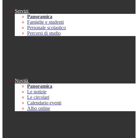
Servizi
Panoramica
Famiglie e studenti
Personale scolastico
Percorsi di studio
Novità
Panoramica
Le notizie
Le circolari
Calendario eventi
Albo online