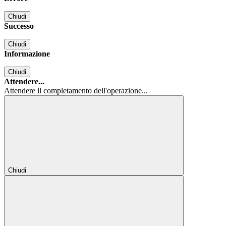
Chiudi
Successo
Chiudi
Informazione
Chiudi
Attendere...
Attendere il completamento dell'operazione...
Chiudi